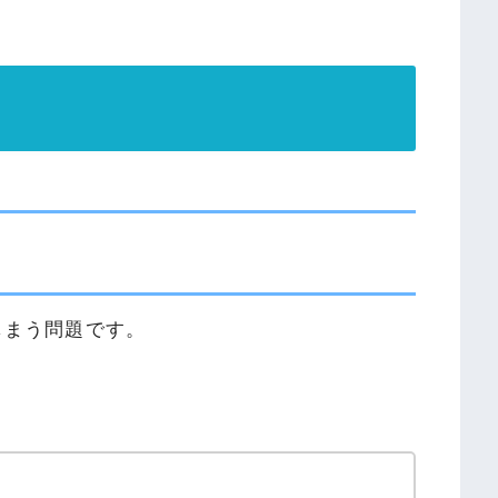
しまう問題です。