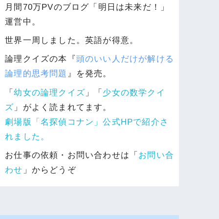
月間70万PVのブログ「明日は未来だ！」
運営中。
世界一周しました。英語が得意。
論理クイズの本『
頭のいい人だけが解ける
論理的思考問題
』を発売。
「
幼女の論理クイズ
」「
少女の数学クイ
ズ
」がよく読まれてます。
劇場版「名探偵コナン」公式HPで紹介さ
れました。
お仕事の依頼・お問い合わせは「
お問い合
わせ
」からどうぞ