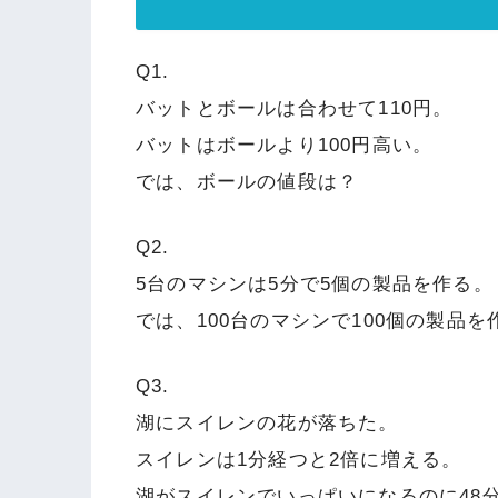
Q1.
バットとボールは合わせて110円。
バットはボールより100円高い。
では、ボールの値段は？
Q2.
5台のマシンは5分で5個の製品を作る。
では、100台のマシンで100個の製品
Q3.
湖にスイレンの花が落ちた。
スイレンは1分経つと2倍に増える。
湖がスイレンでいっぱいになるのに48