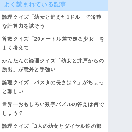
よく読まれている記事
論理クイズ「幼女と消えた1ドル」で冷静
な計算力を試そう
算数クイズ「20メートル差で走る少女」を
よく考えて
かんたんな論理クイズ「幼女と井戸からの
脱出」が意外と手強い
論理クイズ「パスタの長さは？」がちょっ
と難しい
世界一おもしろい数字パズルの答えは何で
しょう？
論理クイズ「3人の幼女とダイヤル錠の部