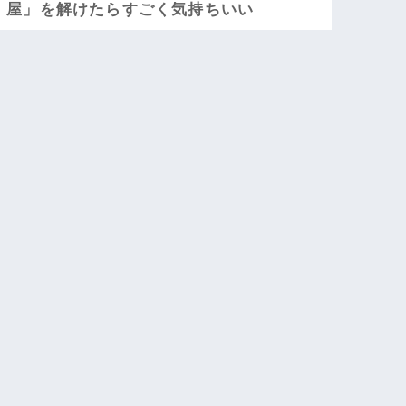
屋」を解けたらすごく気持ちいい