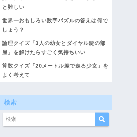
と難しい
世界一おもしろい数字パズルの答えは何で
しょう？
論理クイズ「3人の幼女とダイヤル錠の部
屋」を解けたらすごく気持ちいい
算数クイズ「20メートル差で走る少女」を
よく考えて
検索