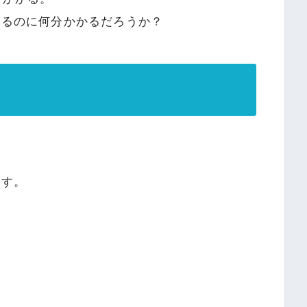
なるのに何分かかるだろうか？
ます。