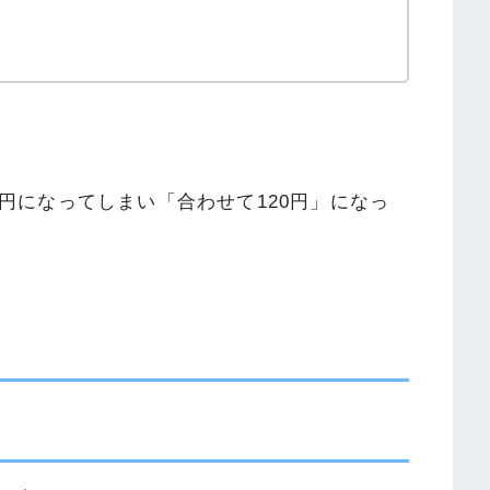
0円になってしまい「合わせて120円」になっ