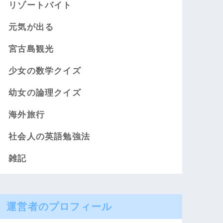
リゾートバイト
元気が出る
宮古島観光
少女の数学クイズ
幼女の論理クイズ
海外旅行
社会人の英語勉強法
雑記
運営者のプロフィール