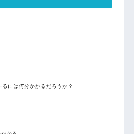
を作るには何分かかるだろうか？
分かかる。