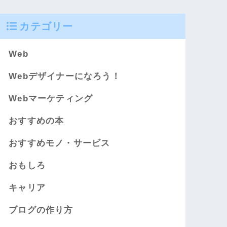
カテゴリー
Web
Webデザイナーになろう！
Webマーケティング
おすすめの本
おすすめモノ・サービス
おもしろ
キャリア
ブログの作り方