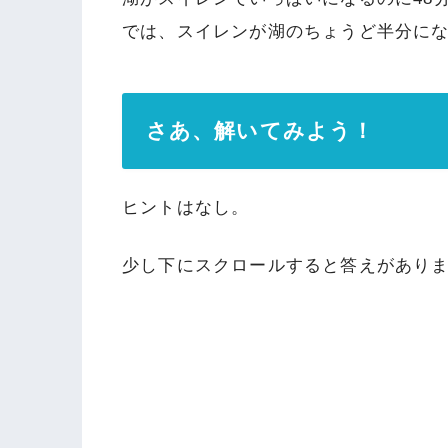
では、スイレンが湖のちょうど半分に
さあ、解いてみよう！
ヒントはなし。
少し下にスクロールすると答えがあり