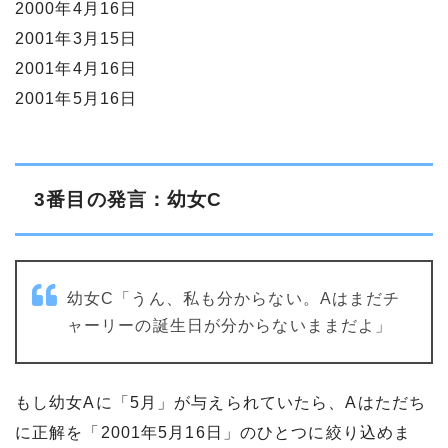
2000年4月16日
2001年3月15日
2001年4月16日
2001年5月16日
3番目の発言：幼女C
幼女C「うん、私も分からない。Aはまだチ
ャーリーの誕生日が分からないままだよ」
もし幼女Aに「5月」が与えられていたら、Aはただち
に正解を「2001年5月16日」のひとつに絞り込めま