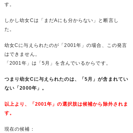
す。
しかし幼女Cは「まだAにも分からない」と断言し
た。
幼女Cに与えられたのが「2001年」の場合、この発言
はできません。
「2001年」は「5月」を含んでいるからです。
つまり幼女Cに与えられたのは、「5月」が含まれてい
ない「2000年」。
以上より、「2001年」の選択肢は候補から除外されま
す。
現在の候補：