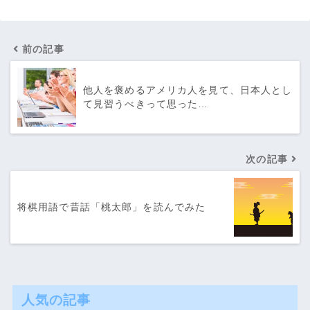
前の記事
他人を褒めるアメリカ人を見て、日本人とし
て見習うべきって思った…
次の記事
将棋用語で昔話「桃太郎」を読んでみた
人気の記事