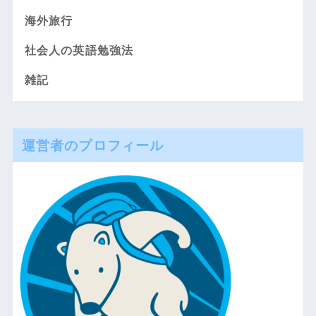
海外旅行
社会人の英語勉強法
雑記
運営者のプロフィール