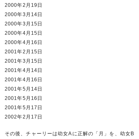
2000年2月19日
2000年3月14日
2000年3月15日
2000年4月15日
2000年4月16日
2001年2月15日
2001年3月15日
2001年4月14日
2001年4月16日
2001年5月14日
2001年5月16日
2001年5月17日
2002年2月17日
その後、チャーリーは幼女Aに正解の「月」を、幼女B