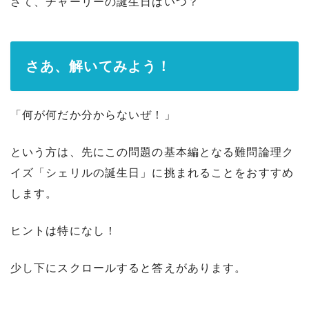
さて、チャーリーの誕生日はいつ？
さあ、解いてみよう！
「何が何だか分からないぜ！」
という方は、先にこの問題の基本編となる難問論理ク
イズ「シェリルの誕生日」に挑まれることをおすすめ
します。
ヒントは特になし！
少し下にスクロールすると答えがあります。