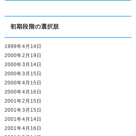
初期段階の選択肢
1999年4月14日
2000年2月19日
2000年3月14日
2000年3月15日
2000年4月15日
2000年4月16日
2001年2月15日
2001年3月15日
2001年4月14日
2001年4月16日