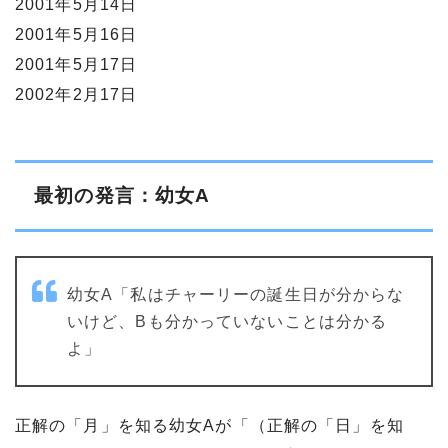
2001年5月14日
2001年5月16日
2001年5月17日
2002年2月17日
最初の発言：幼女A
幼女A「私はチャーリーの誕生日が分からな
いけど、Bも分かっていないことは分かる
よ」
正解の「月」を知る幼女Aが「（正解の「日」を知