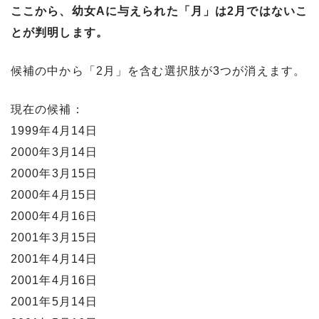
ここから、幼女Aに与えられた「月」は2月ではないこ
とが判明します。
候補の中から「2月」を含む選択肢が3つが消えます。
現在の候補：
1999年4月14日
2000年3月14日
2000年3月15日
2000年4月15日
2000年4月16日
2001年3月15日
2001年4月14日
2001年4月16日
2001年5月14日