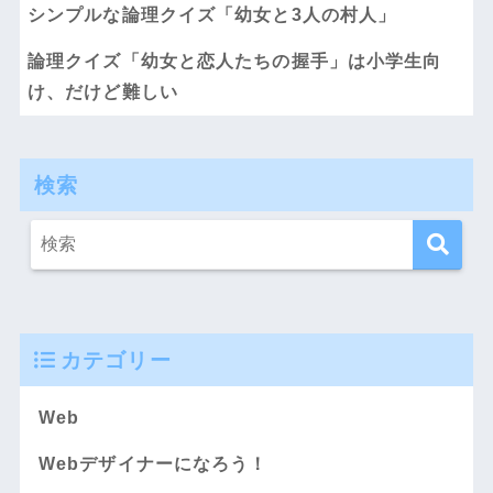
シンプルな論理クイズ「幼女と3人の村人」
論理クイズ「幼女と恋人たちの握手」は小学生向
け、だけど難しい
検索
カテゴリー
Web
Webデザイナーになろう！