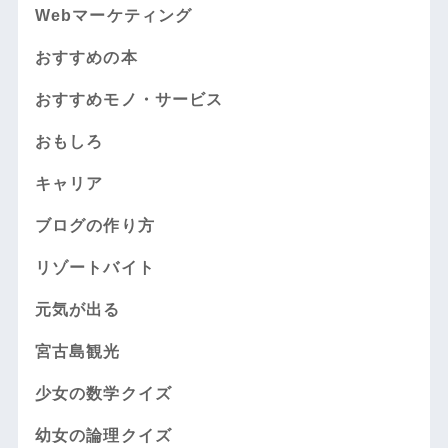
Webマーケティング
おすすめの本
おすすめモノ・サービス
おもしろ
キャリア
ブログの作り方
リゾートバイト
元気が出る
宮古島観光
少女の数学クイズ
幼女の論理クイズ