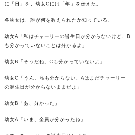
に「日」を、幼女Cには「年」を伝えた。
各幼女は、誰が何を教えられたか知っている。
幼女A「私はチャーリーの誕生日が分からないけど、B
も分かっていないことは分かるよ」
幼女B「そうだね。Cも分かっていないよ」
幼女C「うん、私も分からない。Aはまだチャーリー
の誕生日が分からないままだよ」
幼女B「あ、分かった」
幼女A「いま、全員が分かったね」