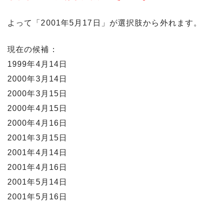
よって「2001年5月17日」が選択肢から外れます。
現在の候補：
1999年4月14日
2000年3月14日
2000年3月15日
2000年4月15日
2000年4月16日
2001年3月15日
2001年4月14日
2001年4月16日
2001年5月14日
2001年5月16日