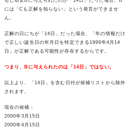
もし幼女Bに与えられたのが「14日」だった場合、B
には「Cも正解を知らない」という発言ができませ
ん。
正解の日にちが「14日」だった場合、「年の情報だけ
で正しい誕生日の年月日を特定できる1999年4月14
日」が正解である可能性が存在するからです。
つまり、Bに与えられたのは「14日」ではない。
以上より、「14日」を含む日付が候補リストから除外
されます。
現在の候補：
2000年3月15日
2000年4月15日