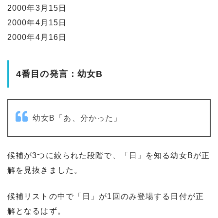
2000年3月15日
2000年4月15日
2000年4月16日
4番目の発言：幼女B
幼女B「あ、分かった」
候補が3つに絞られた段階で、「日」を知る幼女Bが正
解を見抜きました。
候補リストの中で「日」が1回のみ登場する日付が正
解となるはず。