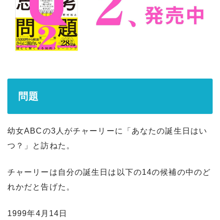
問題
幼女ABCの3人がチャーリーに「あなたの誕生日はい
つ？」と訪ねた。
チャーリーは自分の誕生日は以下の14の候補の中のど
れかだと告げた。
1999年4月14日