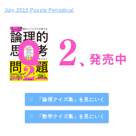
July 2015 Puzzle Periodical
「論理クイズ集」を見にいく
「数学クイズ集」を見にいく