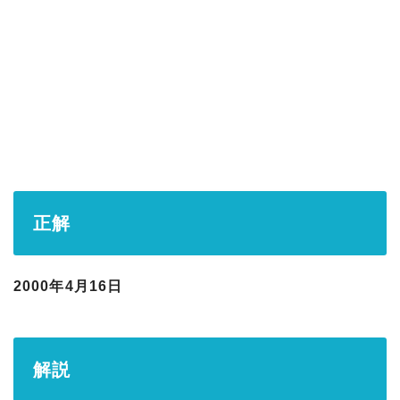
正解
2000年4月16日
解説