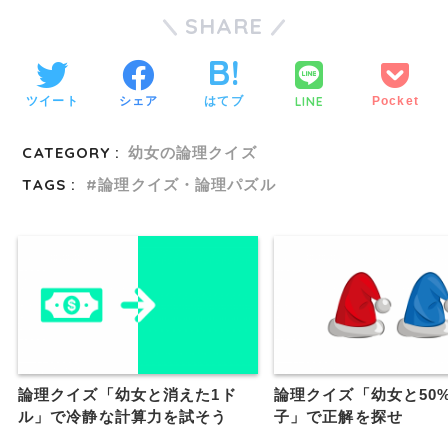
SHARE
LINE
ツイート
シェア
はてブ
Pocket
CATEGORY :
幼女の論理クイズ
TAGS :
論理クイズ・論理パズル
論理クイズ「幼女と消えた1ド
論理クイズ「幼女と50
ル」で冷静な計算力を試そう
子」で正解を探せ