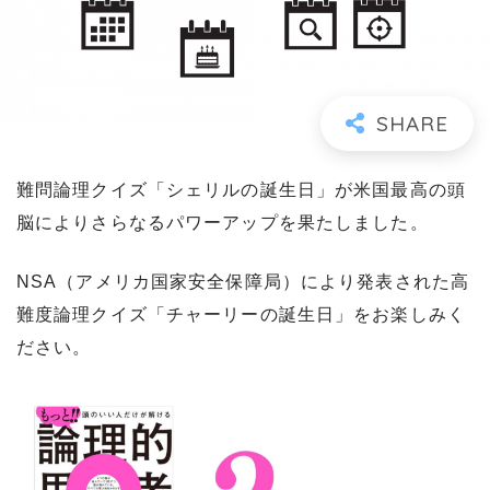
難問論理クイズ「シェリルの誕生日」が米国最高の頭
脳によりさらなるパワーアップを果たしました。
NSA（アメリカ国家安全保障局）により発表された高
難度論理クイズ「チャーリーの誕生日」をお楽しみく
ださい。