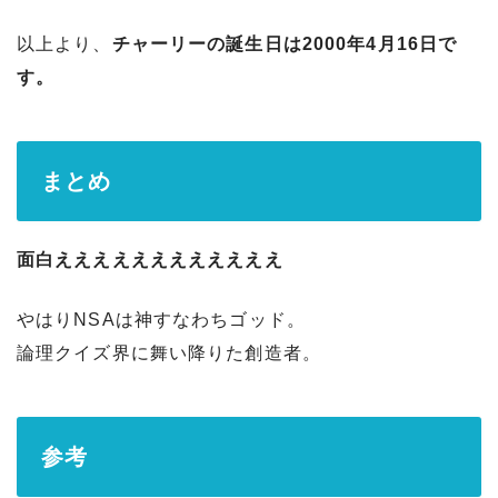
以上より、
チャーリーの誕生日は2000年4月16日で
す。
まとめ
面白ええええええええええええ
やはりNSAは神すなわちゴッド。
論理クイズ界に舞い降りた創造者。
参考