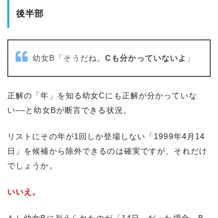
後半部
幼女B「そうだね。
Cも分かっていないよ
」
正解の「年」を知る幼女Cにも正解が分かっていな
い––と幼女Bが断言できる状況。
リストにその年が1回しか登場しない「1999年4月14
日」を候補から除外できるのは確実ですが、それだけ
でしょうか。
いいえ。