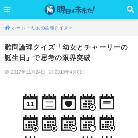
ホーム
幼女の論理クイズ
難問論理クイズ「幼女とチャーリーの
誕生日」で思考の限界突破
2017年11月24日
2018年4月8日