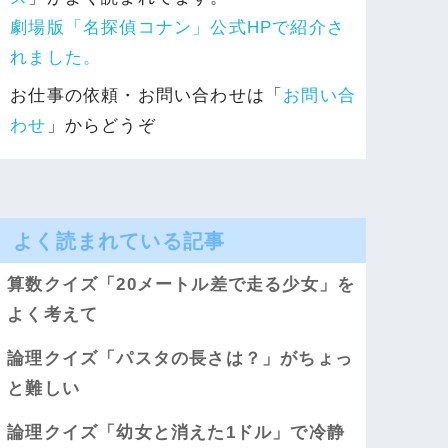
劇場版「名探偵コナン」公式HPで紹介さ
れました。
お仕事の依頼・お問い合わせは「
お問い合
わせ
」からどうぞ
よく読まれている記事
算数クイズ「20メートル差で走る少女」を
よく考えて
論理クイズ「パスタの長さは？」がちょっ
と難しい
論理クイズ「幼女と消えた1ドル」で冷静