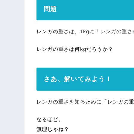
問題
レンガの重さは、1kgに「レンガの重
レンガの重さは何kgだろうか？
さあ、解いてみよう！
レンガの重さを知るために「レンガの
なるほど。
無理じゃね？