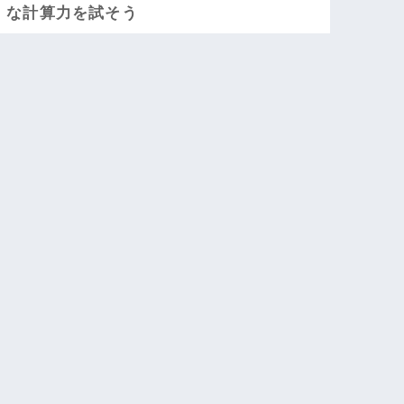
な計算力を試そう