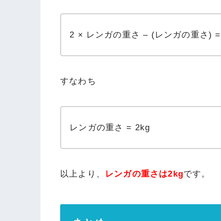
2 × レンガの重さ – (レンガの重さ) = 
すなわち
レンガの重さ = 2kg
以上より、
レンガの重さは2kg
です。