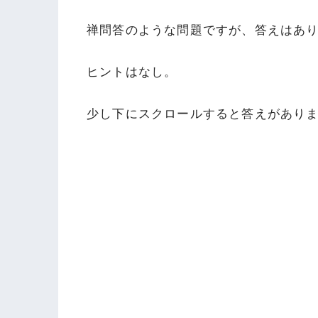
禅問答のような問題ですが、答えはあ
ヒントはなし。
少し下にスクロールすると答えがあり