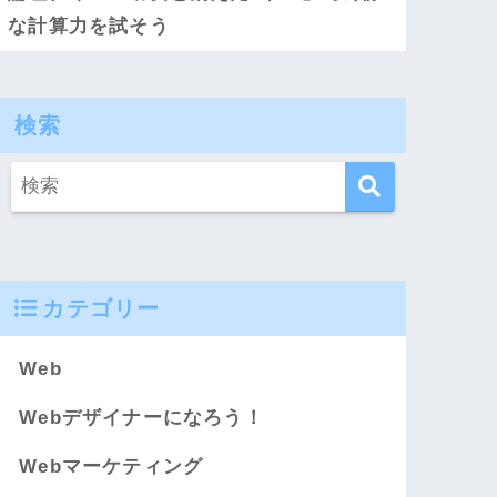
な計算力を試そう
検索
カテゴリー
Web
Webデザイナーになろう！
Webマーケティング