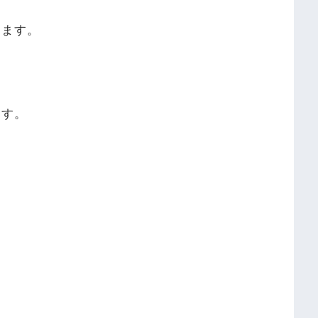
ります。
ます。