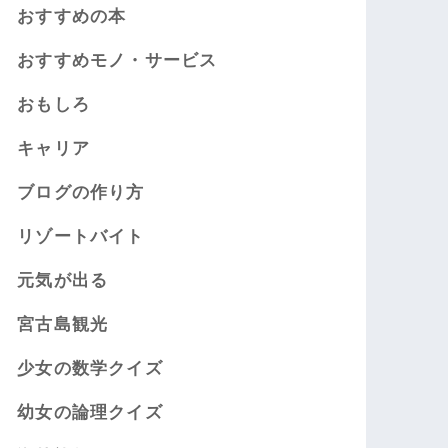
おすすめの本
おすすめモノ・サービス
おもしろ
キャリア
ブログの作り方
リゾートバイト
元気が出る
宮古島観光
少女の数学クイズ
幼女の論理クイズ