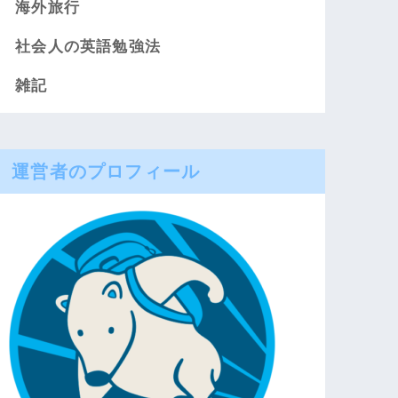
海外旅行
社会人の英語勉強法
雑記
運営者のプロフィール