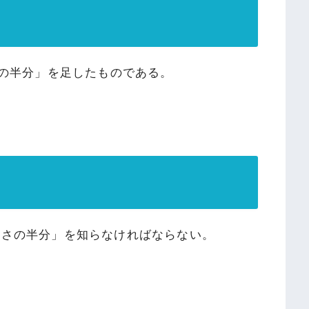
さの半分」を足したものである。
重さの半分」を知らなければならない。