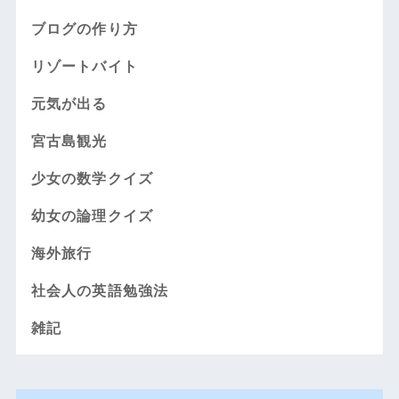
ブログの作り方
リゾートバイト
元気が出る
宮古島観光
少女の数学クイズ
幼女の論理クイズ
海外旅行
社会人の英語勉強法
雑記