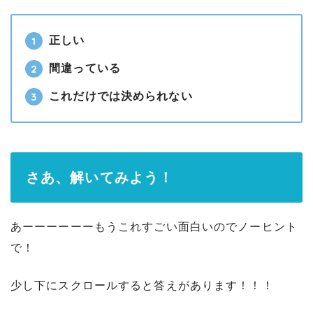
正しい
間違っている
これだけでは決められない
さあ、解いてみよう！
あーーーーーーもうこれすごい面白いのでノーヒント
で！
少し下にスクロールすると答えがあります！！！