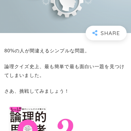
80%の人が間違えるシンプルな問題。
論理クイズ史上、最も簡単で最も面白い一題を見つけ
てしまいました。
さあ、挑戦してみましょう！