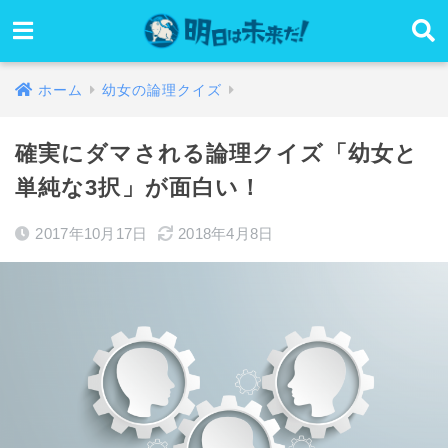
ホーム
幼女の論理クイズ
確実にダマされる論理クイズ「幼女と
単純な3択」が面白い！
2017年10月17日
2018年4月8日