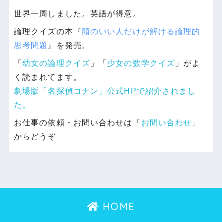
世界一周しました。英語が得意。
論理クイズの本『
頭のいい人だけが解ける論理的
思考問題
』を発売。
「
幼女の論理クイズ
」「
少女の数学クイズ
」がよ
く読まれてます。
劇場版「名探偵コナン」公式HPで紹介されまし
た。
お仕事の依頼・お問い合わせは「
お問い合わせ
」
からどうぞ
HOME