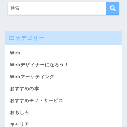
カテゴリー
Web
Webデザイナーになろう！
Webマーケティング
おすすめの本
おすすめモノ・サービス
おもしろ
キャリア