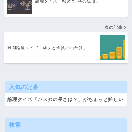
論理クイズ「幼女と2本の線香」
次の記事
難問論理クイズ「幼女と金貨の山分け」
人気の記事
論理クイズ「パスタの長さは？」がちょっと難しい
検索