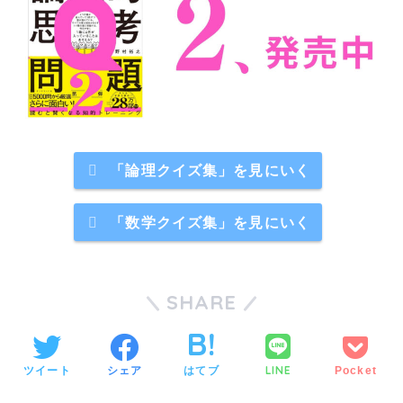
「論理クイズ集」を見にいく
「数学クイズ集」を見にいく
SHARE
LINE
ツイート
シェア
はてブ
Pocket