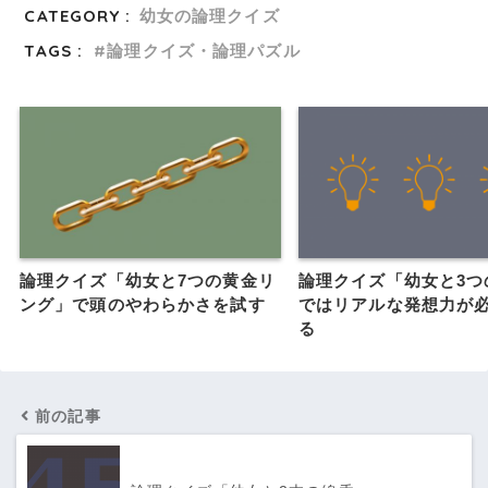
CATEGORY :
幼女の論理クイズ
TAGS :
論理クイズ・論理パズル
論理クイズ「幼女と7つの黄金リ
論理クイズ「幼女と3つ
ング」で頭のやわらかさを試す
ではリアルな発想力が
る
前の記事