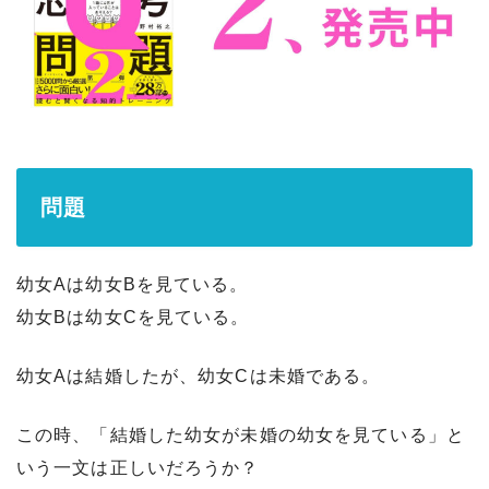
問題
幼女Aは幼女Bを見ている。
幼女Bは幼女Cを見ている。
幼女Aは結婚したが、幼女Cは未婚である。
この時、「結婚した幼女が未婚の幼女を見ている」と
いう一文は正しいだろうか？