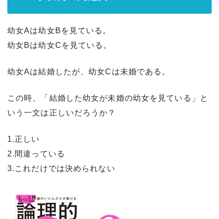
幼女Aは幼女Bを見ている。
幼女Bは幼女Cを見ている。
幼女Aは結婚したが、幼女Cは未婚である。
この時、「結婚した幼女が未婚の幼女を見ている」と
いう一文は正しいだろうか？
1.正しい
2.間違っている
3.これだけでは決められない