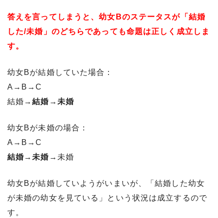
答えを言ってしまうと、幼女Bのステータスが「結婚
した/未婚」のどちらであっても命題は正しく成立しま
す。
幼女Bが結婚していた場合：
A→B→C
結婚→
結婚→未婚
幼女Bが未婚の場合：
A→B→C
結婚→未婚
→未婚
幼女Bが結婚していようがいまいが、「結婚した幼女
が未婚の幼女を見ている」という状況は成立するので
す。