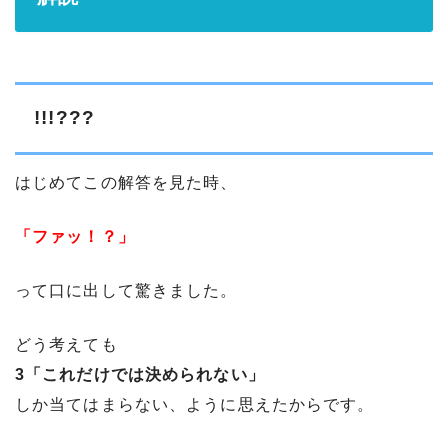
!!!???
はじめてこの解答を見た時、
「ファッ！？」
って口に出して驚きました。
どう考えても
3「これだけでは決められない」
しか当てはまらない、ように思えたからです。