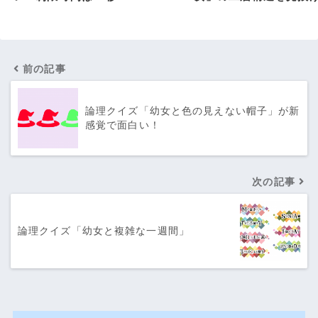
前の記事
論理クイズ「幼女と色の見えない帽子」が新
感覚で面白い！
次の記事
論理クイズ「幼女と複雑な一週間」