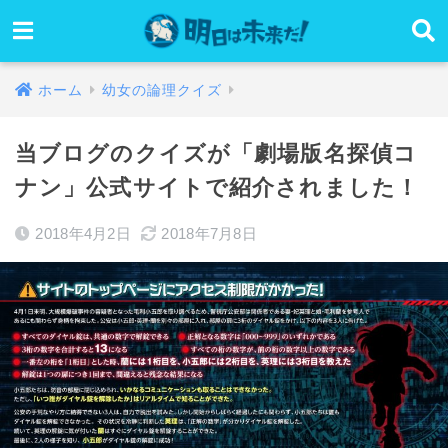
ホーム
幼女の論理クイズ
当ブログのクイズが「劇場版名探偵コ
ナン」公式サイトで紹介されました！
2018年4月2日
2018年7月8日