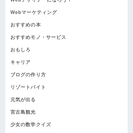
Webマーケティング
おすすめの本
おすすめモノ・サービス
おもしろ
キャリア
ブログの作り方
リゾートバイト
元気が出る
宮古島観光
少女の数学クイズ