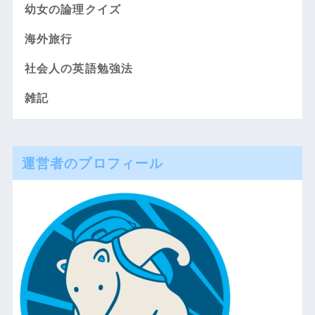
幼女の論理クイズ
海外旅行
社会人の英語勉強法
雑記
運営者のプロフィール