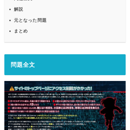
解説
元となった問題
まとめ
問題全文