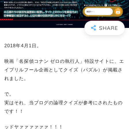
2018年4月1日。
映画「名探偵コナン ゼロの執行人」特設サイトに、エ
イプリルフール企画としてクイズ（パズル）が掲載さ
れました。
で。
実はそれ、当ブログの論理クイズが参考にされたもの
です！！
ッドヤァァァァァァ！！！