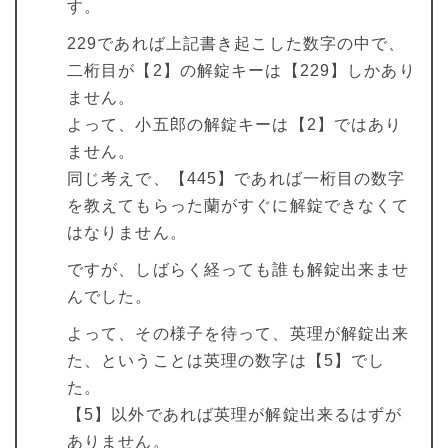
す。
229であれば上記書き起こした数字の中で、
二桁目が【2】の解錠キーは【229】しかあり
ません。
よって、小五郎の解錠キーは【2】ではあり
ません。
同じ考えで、【445】であれば一桁目の数字
を教えてもらった蘭がすぐに解錠できなくて
はなりません。
ですが、しばらく経っても誰も解錠出来ませ
んでした。
よって、その様子を待って、英理が解錠出来
た、ということは英理の数字は【5】でし
た。
【5】以外であれば英理が解錠出来るはずが
ありません。