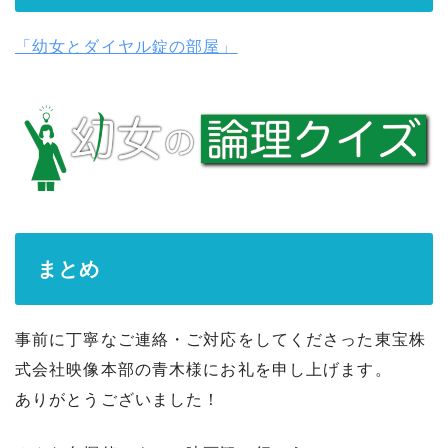
「幼女とダイヤル錠の部屋」
まとめ
事前に丁寧なご連絡・ご対応をしてくださった東宝株
式会社映像本部の青木様にお礼を申し上げます。
ありがとうございました！