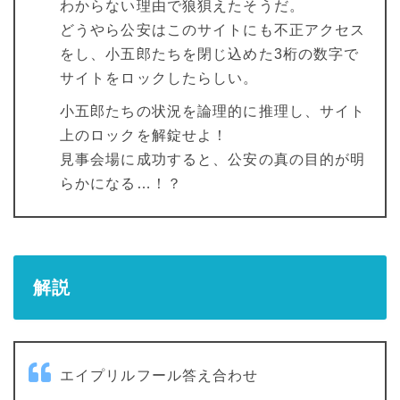
わからない理由で狼狽えたそうだ。
どうやら公安はこのサイトにも不正アクセス
をし、小五郎たちを閉じ込めた3桁の数字で
サイトをロックしたらしい。
小五郎たちの状況を論理的に推理し、サイト
上のロックを解錠せよ！
見事会場に成功すると、公安の真の目的が明
らかになる…！？
解説
エイプリルフール答え合わせ