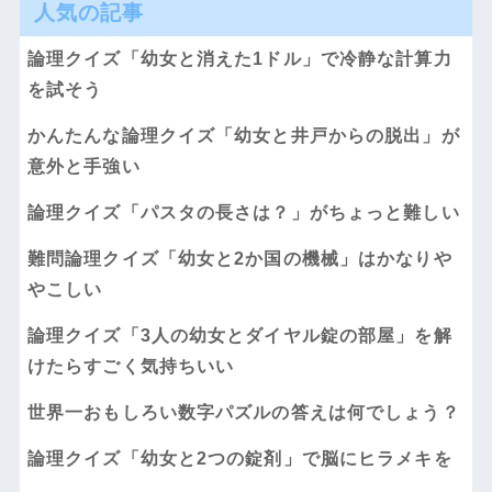
人気の記事
論理クイズ「幼女と消えた1ドル」で冷静な計算力
を試そう
かんたんな論理クイズ「幼女と井戸からの脱出」が
意外と手強い
論理クイズ「パスタの長さは？」がちょっと難しい
難問論理クイズ「幼女と2か国の機械」はかなりや
やこしい
論理クイズ「3人の幼女とダイヤル錠の部屋」を解
けたらすごく気持ちいい
世界一おもしろい数字パズルの答えは何でしょう？
論理クイズ「幼女と2つの錠剤」で脳にヒラメキを