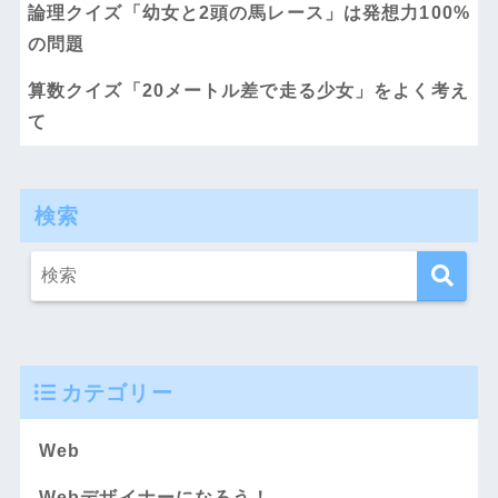
論理クイズ「幼女と2頭の馬レース」は発想力100%
の問題
算数クイズ「20メートル差で走る少女」をよく考え
て
検索
カテゴリー
Web
Webデザイナーになろう！