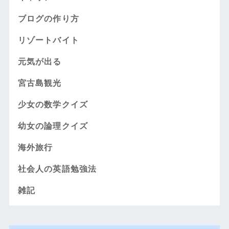
ブログの作り方
リゾートバイト
元気が出る
宮古島観光
少女の数学クイズ
幼女の論理クイズ
海外旅行
社会人の英語勉強法
雑記