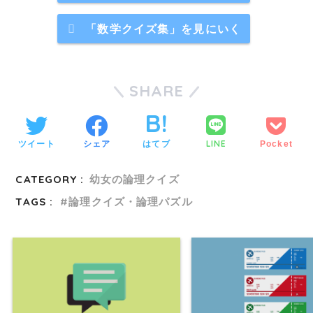
「数学クイズ集」を見にいく
SHARE
LINE
ツイート
シェア
はてブ
Pocket
CATEGORY :
幼女の論理クイズ
TAGS :
論理クイズ・論理パズル