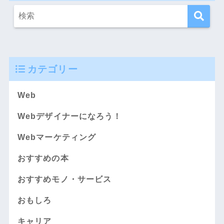
カテゴリー
Web
Webデザイナーになろう！
Webマーケティング
おすすめの本
おすすめモノ・サービス
おもしろ
キャリア