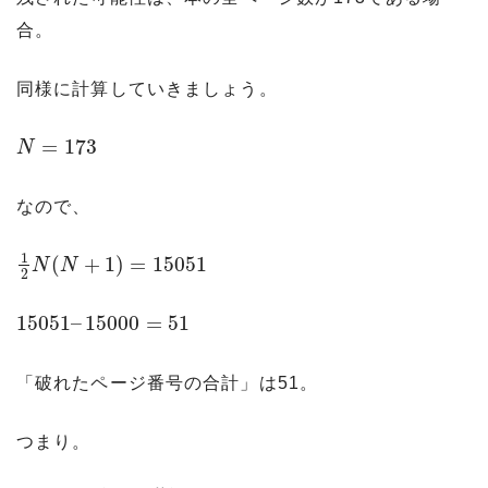
合。
同様に計算していきましょう。
=
173
N
なので、
1
(
+
1
)
=
15051
N
N
2
15051
–
15000
=
51
「破れたページ番号の合計」は51。
つまり。