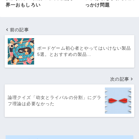
界一おもしろい
っかけ問題
前の記事
ボードゲーム初心者とやってはいけない製品
5選。とおすすめの製品…
次の記事
論理クイズ「幼女とライバルの分割」にグラ
フ理論は必要なかった