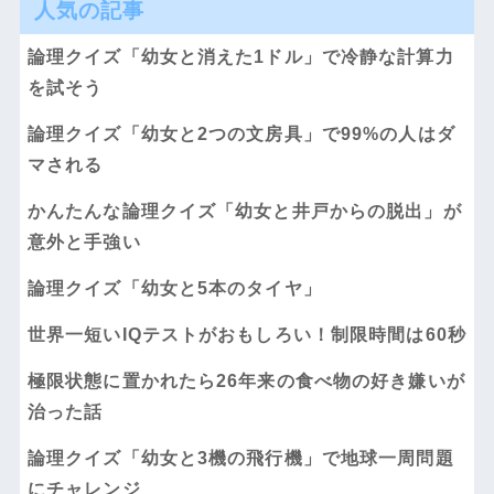
人気の記事
論理クイズ「幼女と消えた1ドル」で冷静な計算力
を試そう
論理クイズ「幼女と2つの文房具」で99%の人はダ
マされる
かんたんな論理クイズ「幼女と井戸からの脱出」が
意外と手強い
論理クイズ「幼女と5本のタイヤ」
世界一短いIQテストがおもしろい！制限時間は60秒
極限状態に置かれたら26年来の食べ物の好き嫌いが
治った話
論理クイズ「幼女と3機の飛行機」で地球一周問題
にチャレンジ