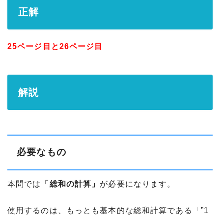
正解
25ページ目と26ページ目
解説
必要なもの
本問では
「総和の計算」
が必要になります。
使用するのは、もっとも基本的な総和計算である「”1