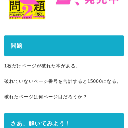
問題
1枚だけページが破れた本がある。
破れていないページ番号を合計すると15000になる。
破れたページは何ページ目だろうか？
さあ、解いてみよう！