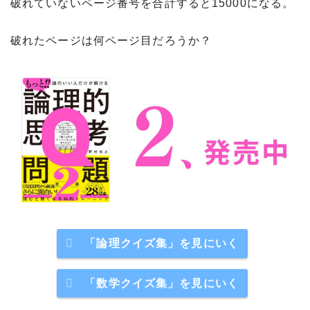
破れていないページ番号を合計すると15000になる。
破れたページは何ページ目だろうか？
「論理クイズ集」を見にいく
「数学クイズ集」を見にいく