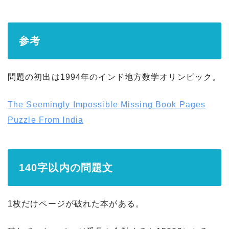
参考
問題の初出は1994年のインド地方数学オリンピック。
The Seemingly Impossible Missing Book Pages
Puzzle From India
140字以内の問題文
1枚だけページが破れた本がある。