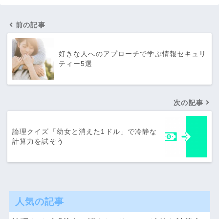
前の記事
好きな人へのアプローチで学ぶ情報セキュリ
ティー5選
次の記事
論理クイズ「幼女と消えた1ドル」で冷静な
計算力を試そう
人気の記事