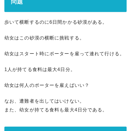
問題
歩いて横断するのに6日間かかる砂漠がある。
幼女はこの砂漠の横断に挑戦する。
幼女はスタート時にポーターを雇って連れて行ける。
1人が持てる食料は最大4日分。
幼女は何人のポーターを雇えばいい？
なお、遭難者を出してはいけない。
また、幼女が持てる食料も最大4日分である。