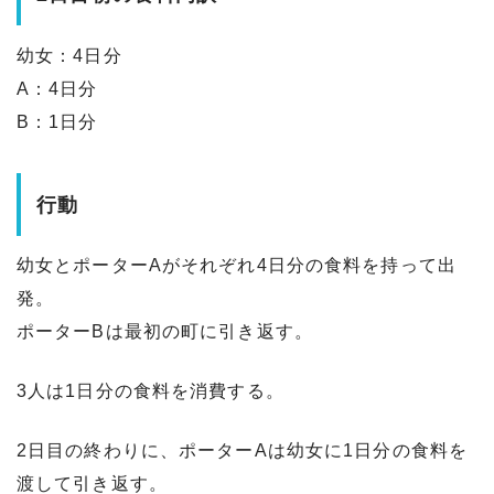
幼女：4日分
A：4日分
B：1日分
行動
幼女とポーターAがそれぞれ4日分の食料を持って出
発。
ポーターBは最初の町に引き返す。
3人は1日分の食料を消費する。
2日目の終わりに、ポーターAは幼女に1日分の食料を
渡して引き返す。