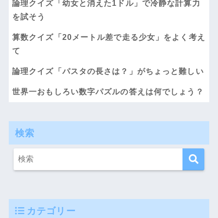
論理クイズ「幼女と消えた1ドル」で冷静な計算力
を試そう
算数クイズ「20メートル差で走る少女」をよく考え
て
論理クイズ「パスタの長さは？」がちょっと難しい
世界一おもしろい数字パズルの答えは何でしょう？
検索
カテゴリー