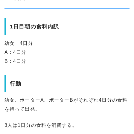
1日目朝の食料内訳
幼女：4日分
A：4日分
B：4日分
行動
幼女、ポーターA、ポーターBがそれぞれ4日分の食料
を持って出発。
3人は1日分の食料を消費する。