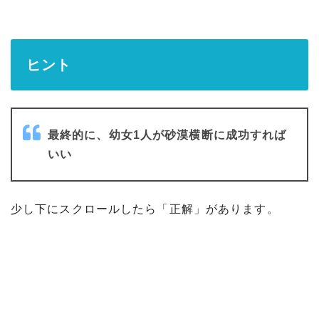
ヒント
最終的に、幼女1人が砂漠横断に成功すれば
いい
少し下にスクロールしたら「正解」があります。