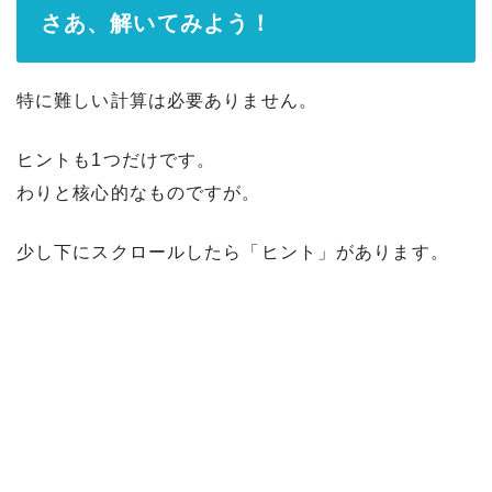
さあ、解いてみよう！
特に難しい計算は必要ありません。
ヒントも1つだけです。
わりと核心的なものですが。
少し下にスクロールしたら「ヒント」があります。