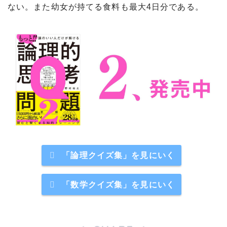
ない。また幼女が持てる食料も最大4日分である。
「論理クイズ集」を見にいく
「数学クイズ集」を見にいく