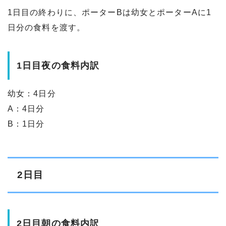
1日目の終わりに、ポーターBは幼女とポーターAに1
日分の食料を渡す。
1日目夜の食料内訳
幼女：4日分
A：4日分
B：1日分
2日目
2日目朝の食料内訳