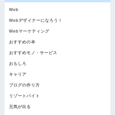
Web
Webデザイナーになろう！
Webマーケティング
おすすめの本
おすすめモノ・サービス
おもしろ
キャリア
ブログの作り方
リゾートバイト
元気が出る