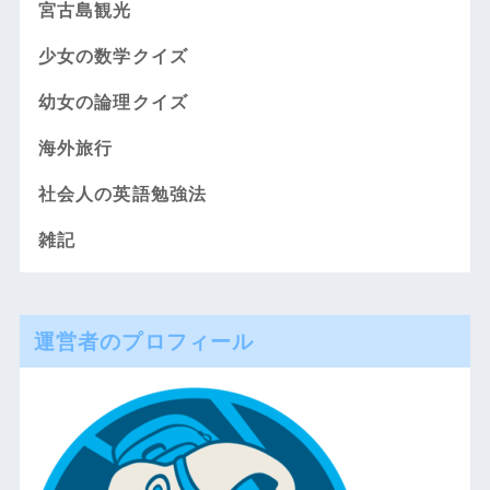
宮古島観光
少女の数学クイズ
幼女の論理クイズ
海外旅行
社会人の英語勉強法
雑記
運営者のプロフィール