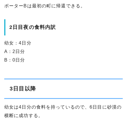
ポーターBは最初の町に帰還できる。
2日目夜の食料内訳
幼女：4日分
A：2日分
B：0日分
3日目以降
幼女は4日分の食料を持っているので、6日目に砂漠の
横断に成功する。