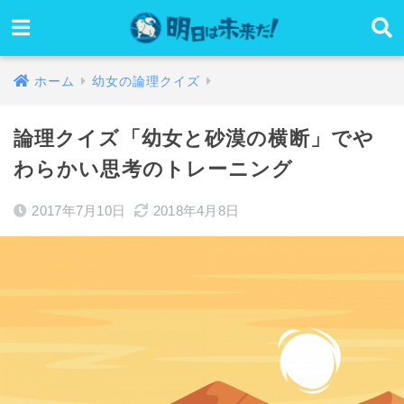
ホーム
幼女の論理クイズ
論理クイズ「幼女と砂漠の横断」でや
わらかい思考のトレーニング
2017年7月10日
2018年4月8日