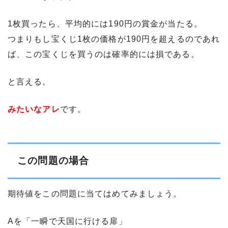
1枚買ったら、平均的には190円の賞金が当たる。
つまりもし宝くじ1枚の価格が190円を超えるのであれ
ば、この宝くじを買うのは確率的には損である。
と言える。
みたいなアレ
です。
この問題の場合
期待値をこの問題に当てはめてみましょう。
Aを「一瞬で天国に行ける扉」