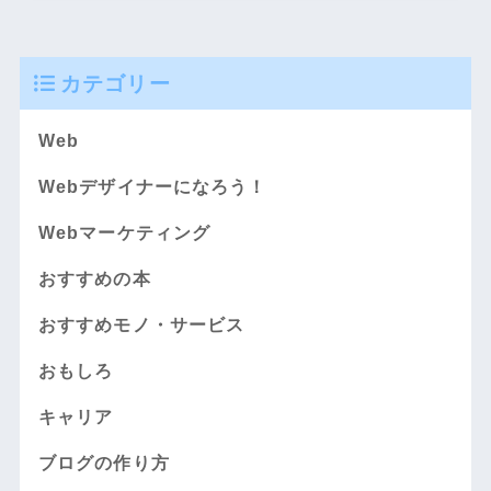
カテゴリー
Web
Webデザイナーになろう！
Webマーケティング
おすすめの本
おすすめモノ・サービス
おもしろ
キャリア
ブログの作り方