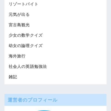
リゾートバイト
元気が出る
宮古島観光
少女の数学クイズ
幼女の論理クイズ
海外旅行
社会人の英語勉強法
雑記
運営者のプロフィール