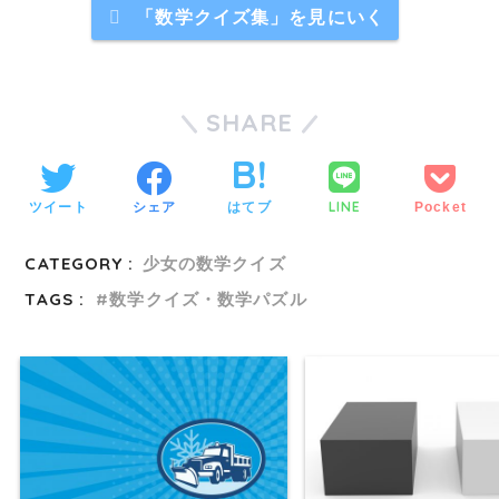
「数学クイズ集」を見にいく
SHARE
LINE
ツイート
シェア
はてブ
Pocket
CATEGORY :
少女の数学クイズ
TAGS :
数学クイズ・数学パズル