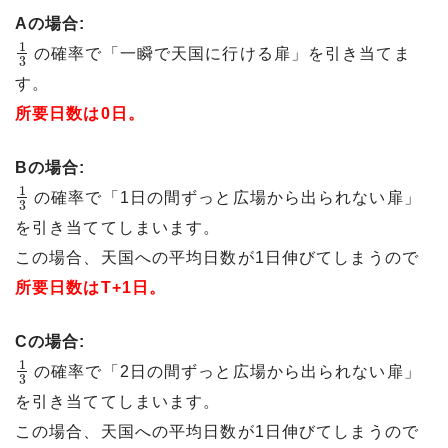
Aの場合:
1
の確率で「一瞬で天国に行ける扉」を引き当てま
3
す。
所要日数は0日。
Bの場合:
1
の確率で「1日の間ずっと広場から出られない扉」
3
を引き当ててしまいます。
この場合、天国への平均日数が1日伸びてしまうので
所要日数はT+1日。
Cの場合:
1
の確率で「2日の間ずっと広場から出られない扉」
3
を引き当ててしまいます。
この場合、天国への平均日数が1日伸びてしまうので