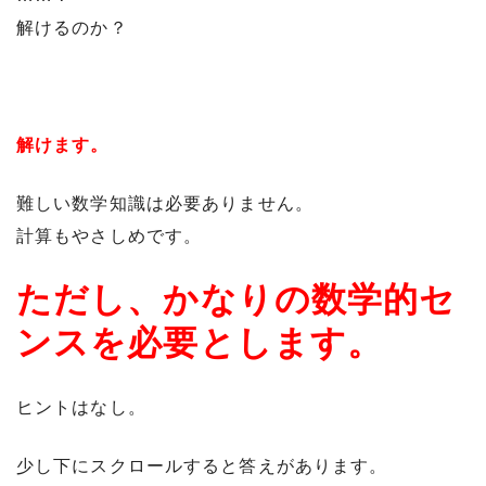
解けるのか？
解けます。
難しい数学知識は必要ありません。
計算もやさしめです。
ただし、かなりの数学的セ
ンスを必要とします。
ヒントはなし。
少し下にスクロールすると答えがあります。