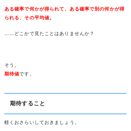
ある確率で何かが得られて、ある確率で別の何かが得
られる、その平均値。
……どこかで見たことはありませんか？
そう。
期待値
です。
期待すること
軽くおさらいしておきましょう。