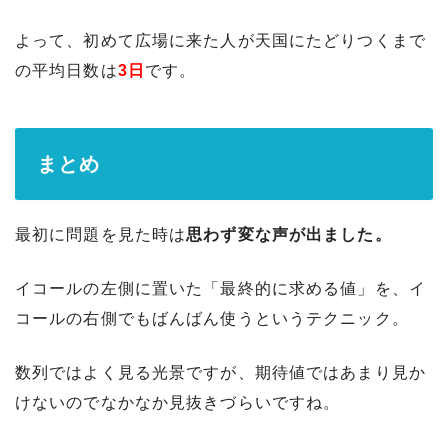
よって、初めて広場に来た人が天国にたどりつくまで
の平均日数は
3日
です。
まとめ
最初に問題を見た時は
思わず変な声が出ました。
イコールの左側に置いた「最終的に求める値」を、イ
コールの右側でもばんばん使うというテクニック。
数列ではよく見る光景ですが、期待値ではあまり見か
けないのでなかなか見抜きづらいですね。