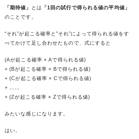
「期待値」
とは
「1回の試行で得られる値の平均値」
のことです。
“それ”が起こる確率と”それ”によって得られる値をす
べてかけて足し合わせたもので、式にすると
(Aが起こる確率 × Aで得られる値)
+ (Bが起こる確率 × Bで得られる値)
+ (Cが起こる確率 × Cで得られる値)
+ ……
+ (Zが起こる確率 × Zで得られる値)
みたいな感じになります。
はい。