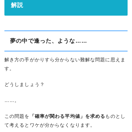
解説
夢の中で逢った、ような……
解き方の手がかりすら分からない難解な問題に思えま
す。
どうしましょう？
……。
この問題を
「確率が関わる平均値」を求める
ものとし
て考えるとワケが分からなくなります。