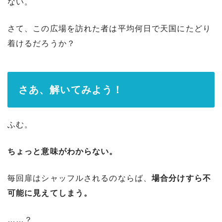
ない。
さて、この広場を訪れた者は平均何日で天国にたどり
着けるだろうか？
さあ、解いてみよう！
ふむ。
ちょっと意味がわからない。
毎回扉はシャッフルされるのならば、
場合分けすら不
可能に見えてしまう。
……？