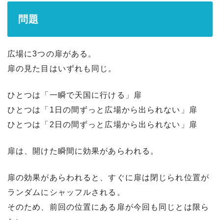
問題
広場に3つの扉がある。
扉の見た目はいずれも同じ。
ひとつは「一瞬で天国に行ける」扉
ひとつは「1日の間ずっと広場から出られない」扉
ひとつは「2日の間ずっと広場から出られない」扉
扉は、開けた瞬間に効果があらわれる。
扉の効果があらわれると、すぐに扉は閉じられ位置が
ランダムにシャッフルされる。
そのため、前回の位置にある扉が今回も同じとは限ら