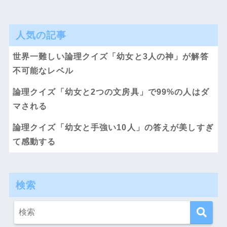
人気の記事
世界一難しい論理クイズ「幼女と3人の神」が解答
不可能なレベル
論理クイズ「幼女と2つの文房具」で99%の人はダ
マされる
論理クイズ「幼女と手強い10人」の答えが美しすぎ
て感動する
検索