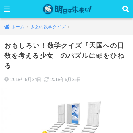
ホーム
少女の数学クイズ
おもしろい！数学クイズ「天国への日
数を考える少女」のパズルに頭をひね
る
2018年5月24日
2018年5月25日