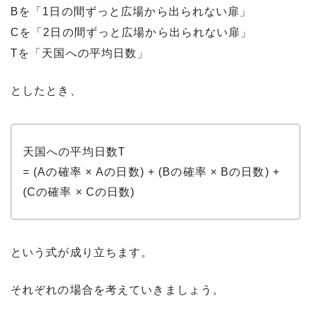
Bを「1日の間ずっと広場から出られない扉」
Cを「2日の間ずっと広場から出られない扉」
Tを「天国への平均日数」
としたとき、
天国への平均日数T
= (Aの確率 × Aの日数) + (Bの確率 × Bの日数) +
(Cの確率 × Cの日数)
という式が成り立ちます。
それぞれの場合を考えていきましょう。