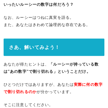
いったいルーシーの数字は何だろう？
なお、ルーシーはつねに真実を語る。
また、あなたはきわめて論理的な存在である。
さあ、解いてみよう！
あなたが得たヒントは、
「ルーシーが持っている数
は”あの数字”で割り切れる」ということだけ。
ひとつだけではありますが、あなたは
実際に何の数字
で割り切れるのか
が分かっています。
そこに注意してください。