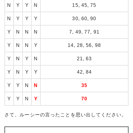
N
Y
Y
N
15, 45, 75
N
Y
Y
Y
30, 60, 90
Y
N
N
N
7, 49, 77, 91
Y
N
N
Y
14, 28, 56, 98
Y
N
Y
N
21, 63
Y
N
Y
Y
42, 84
Y
Y
N
N
35
Y
Y
N
Y
70
さて、ルーシーの言ったことを思い出してください。