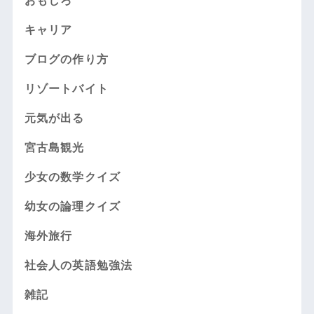
おもしろ
キャリア
ブログの作り方
リゾートバイト
元気が出る
宮古島観光
少女の数学クイズ
幼女の論理クイズ
海外旅行
社会人の英語勉強法
雑記