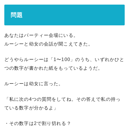
問題
あなたはパーティー会場にいる。
ルーシーと幼女の会話が聞こえてきた。
どうやらルーシーは「1〜100」のうち、いずれかひと
つの数字が書かれた紙をもっているようだ。
ルーシーは幼女に言った。
「私に次の4つの質問をしてね。その答えで私の持っ
ている数字が分かるよ」
・その数字は2で割り切れる？