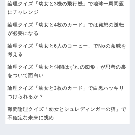
論理クイズ「幼女と3機の飛行機」で地球一周問題
にチャレンジ
論理クイズ「幼女と4枚のカード」では発想の逆転
が必要になる
論理クイズ「幼女と6人のコーヒー」でNoの意味を
考える
論理クイズ「幼女と仲間はずれの図形」が思考の裏
をついて面白い
論理クイズ「幼女と3枚のカード」で白黒ハッキリ
つけられるか？
難問論理クイズ「幼女とシュレディンガーの猫」で
不確定な未来に挑め