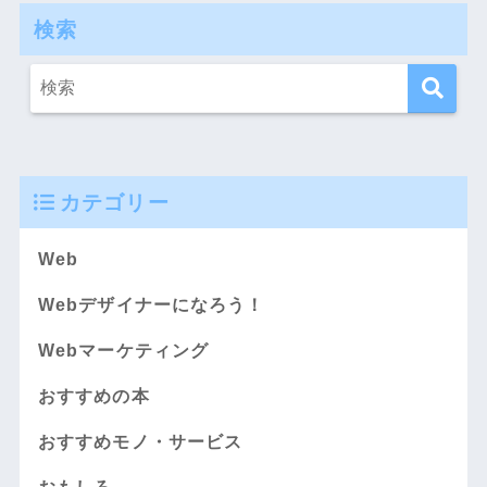
検索
カテゴリー
Web
Webデザイナーになろう！
Webマーケティング
おすすめの本
おすすめモノ・サービス