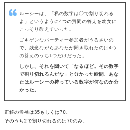
ルーシーは、「私の数字は◯で割り切れる
よ」というように4つの質問の答えを幼女に
こっそり教えていった。
ゴキゲンなパーティー参加者がうるさいの
で、残念ながらあなたが聞き取れたのは4つ
の答えのうち1つだけだった。
しかし、それを聞いて「なるほど。その数字
で割り切れるんだな」と分かった瞬間、あな
たはルーシーの持っている数字が何なのか分
かった。
正解の候補は35もしくは70。
そのうち2で割り切れるのは70のみ。