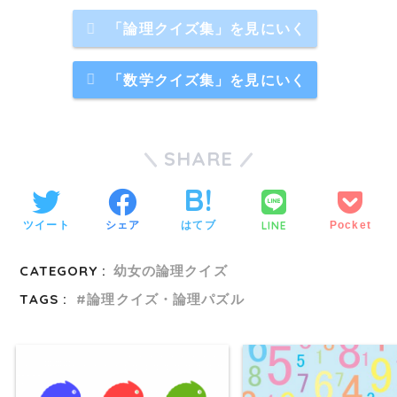
「論理クイズ集」を見にいく
「数学クイズ集」を見にいく
SHARE
LINE
ツイート
シェア
はてブ
Pocket
CATEGORY :
幼女の論理クイズ
TAGS :
論理クイズ・論理パズル