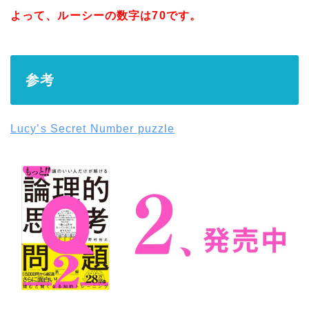
よって、ルーシーの数字は70です。
参考
Lucy’s Secret Number puzzle