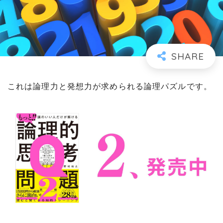
これは論理力と発想力が求められる論理パズルです。