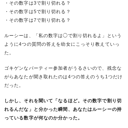
・その数字は3で割り切れる？
・その数字は5で割り切れる？
・その数字は7で割り切れる？
ルーシーは、「私の数字は◯で割り切れるよ」という
ように4つの質問の答えを幼女にこっそり教えていっ
た。
ゴキゲンなパーティー参加者がうるさいので、残念な
がらあなたが聞き取れたのは4つの答えのうち1つだけ
だった。
しかし、それを聞いて「なるほど。その数字で割り切
れるんだな」と分かった瞬間、あなたはルーシーの持
っている数字が何なのか分かった。