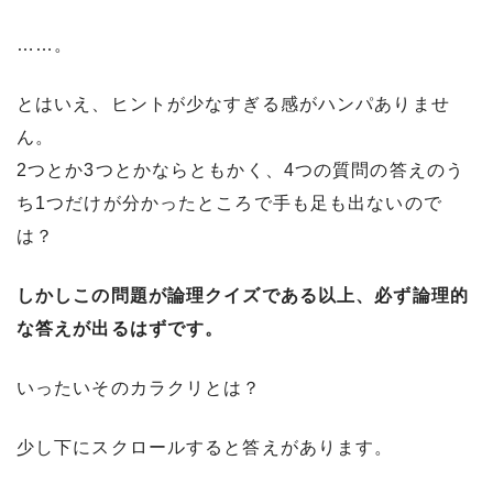
……。
とはいえ、ヒントが少なすぎる感がハンパありませ
ん。
2つとか3つとかならともかく、4つの質問の答えのう
ち1つだけが分かったところで手も足も出ないので
は？
しかしこの問題が論理クイズである以上、必ず論理的
な答えが出るはずです。
いったいそのカラクリとは？
少し下にスクロールすると答えがあります。