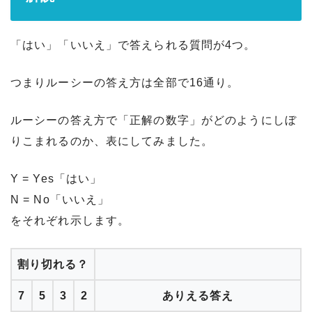
「はい」「いいえ」で答えられる質問が4つ。
つまりルーシーの答え方は全部で16通り。
ルーシーの答え方で「正解の数字」がどのようにしぼ
りこまれるのか、表にしてみました。
Y = Yes「はい」
N = No「いいえ」
をそれぞれ示します。
割り切れる？
7
5
3
2
ありえる答え