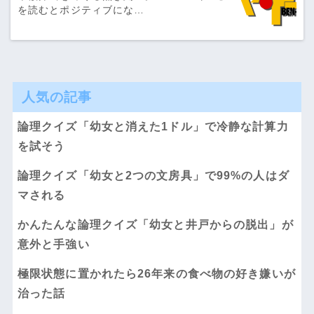
を読むとポジティブにな…
人気の記事
論理クイズ「幼女と消えた1ドル」で冷静な計算力
を試そう
論理クイズ「幼女と2つの文房具」で99%の人はダ
マされる
かんたんな論理クイズ「幼女と井戸からの脱出」が
意外と手強い
極限状態に置かれたら26年来の食べ物の好き嫌いが
治った話