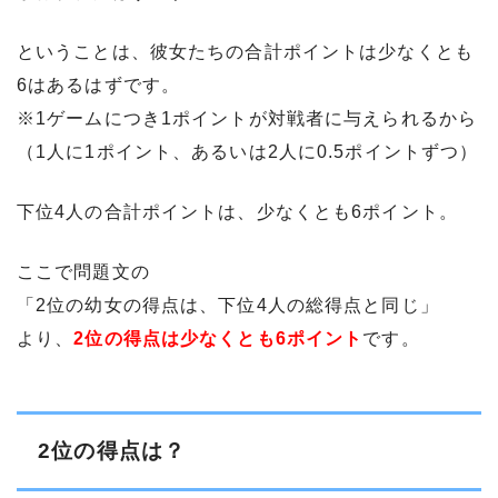
ということは、彼女たちの合計ポイントは少なくとも
6はあるはずです。
※1ゲームにつき1ポイントが対戦者に与えられるから
（1人に1ポイント、あるいは2人に0.5ポイントずつ）
下位4人の合計ポイントは、少なくとも6ポイント。
ここで問題文の
「2位の幼女の得点は、下位4人の総得点と同じ」
より、
2位の得点は少なくとも6ポイント
です。
2位の得点は？