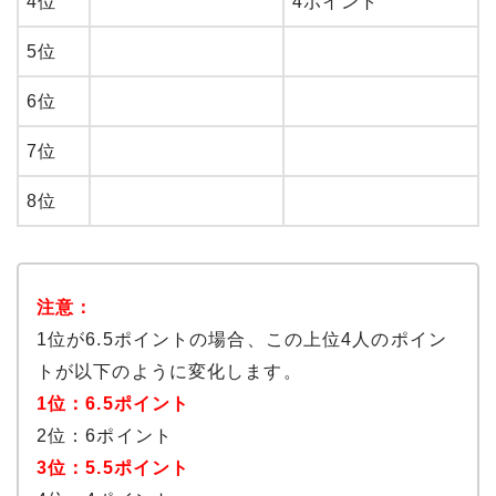
4位
4ポイント
5位
6位
7位
8位
注意：
1位が6.5ポイントの場合、この上位4人のポイン
トが以下のように変化します。
1位：6.5ポイント
2位：6ポイント
3位：5.5ポイント