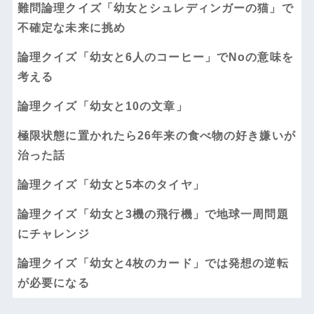
難問論理クイズ「幼女とシュレディンガーの猫」で
不確定な未来に挑め
論理クイズ「幼女と6人のコーヒー」でNoの意味を
考える
論理クイズ「幼女と10の文章」
極限状態に置かれたら26年来の食べ物の好き嫌いが
治った話
論理クイズ「幼女と5本のタイヤ」
論理クイズ「幼女と3機の飛行機」で地球一周問題
にチャレンジ
論理クイズ「幼女と4枚のカード」では発想の逆転
が必要になる