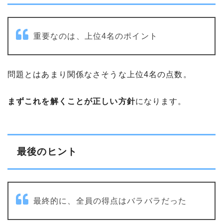
重要なのは、上位4名のポイント
問題とはあまり関係なさそうな上位4名の点数。
まずこれを解くことが正しい方針
になります。
最後のヒント
最終的に、全員の得点はバラバラだった