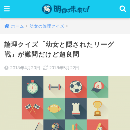
ホーム
幼女の論理クイズ
論理クイズ「幼女と隠されたリーグ
戦」が難問だけど超良問
2018年4月20日
2018年5月22日