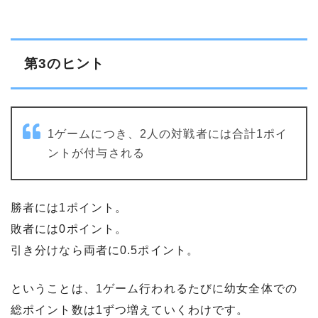
第3のヒント
1ゲームにつき、2人の対戦者には合計1ポイ
ントが付与される
勝者には1ポイント。
敗者には0ポイント。
引き分けなら両者に0.5ポイント。
ということは、1ゲーム行われるたびに幼女全体での
総ポイント数は1ずつ増えていくわけです。