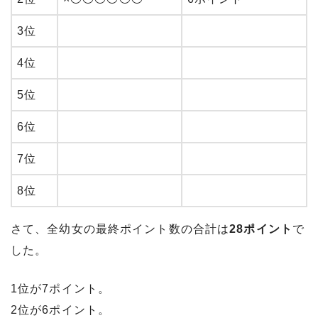
3位
4位
5位
6位
7位
8位
さて、全幼女の最終ポイント数の合計は
28ポイント
で
した。
1位が7ポイント。
2位が6ポイント。