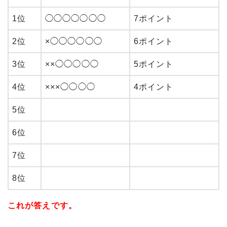
1位
◯◯◯◯◯◯◯
7ポイント
2位
×◯◯◯◯◯◯
6ポイント
3位
××◯◯◯◯◯
5ポイント
4位
×××◯◯◯◯
4ポイント
5位
6位
7位
8位
これが答えです。