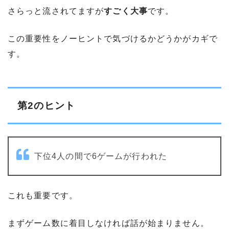
さらっと流されてますが
すごく大事
です。
この重要性をノーヒントで気づけるかどうかがカギで
す。
第2のヒント
下位4人の間で6ゲームが行われた
これも重要です。
まずゲーム数に着目しなければ話が始まりません。