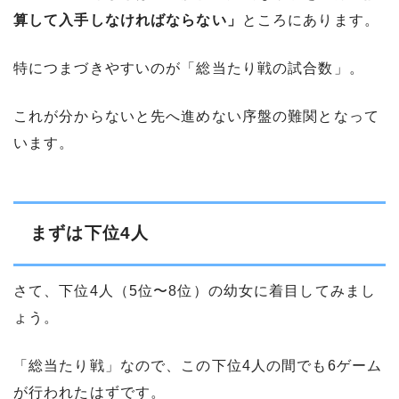
算して入手しなければならない」
ところにあります。
特につまづきやすいのが「総当たり戦の試合数」。
これが分からないと先へ進めない序盤の難関となって
います。
まずは下位4人
さて、下位4人（5位〜8位）の幼女に着目してみまし
ょう。
「総当たり戦」なので、この下位4人の間でも6ゲーム
が行われたはずです。