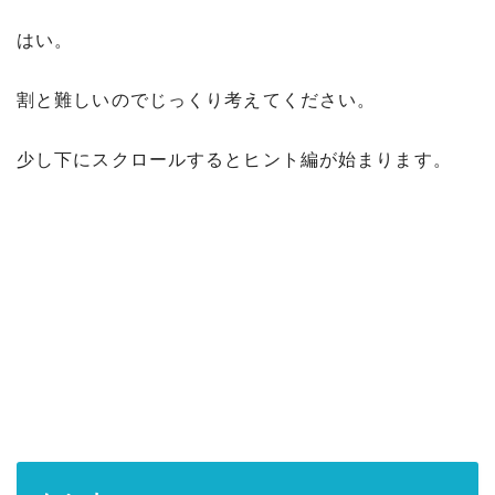
はい。
割と難しいのでじっくり考えてください。
少し下にスクロールするとヒント編が始まります。