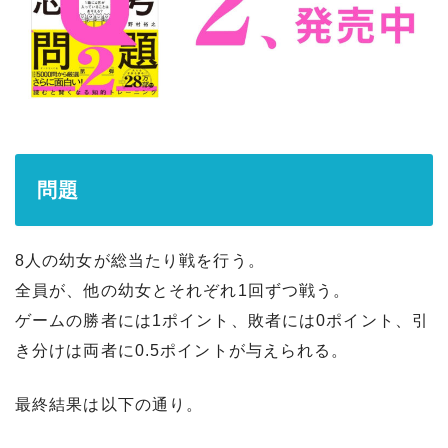
問題
8人の幼女が総当たり戦を行う。
全員が、他の幼女とそれぞれ1回ずつ戦う。
ゲームの勝者には1ポイント、敗者には0ポイント、引
き分けは両者に0.5ポイントが与えられる。
最終結果は以下の通り。