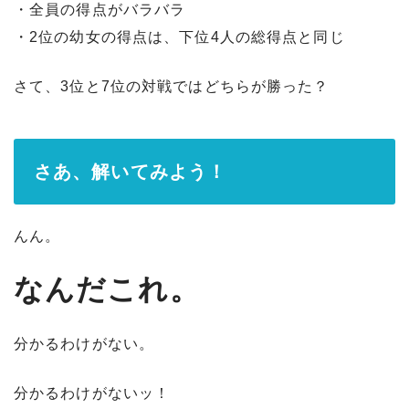
・全員の得点がバラバラ
・2位の幼女の得点は、下位4人の総得点と同じ
さて、3位と7位の対戦ではどちらが勝った？
さあ、解いてみよう！
んん。
なんだこれ。
分かるわけがない。
分かるわけがないッ！