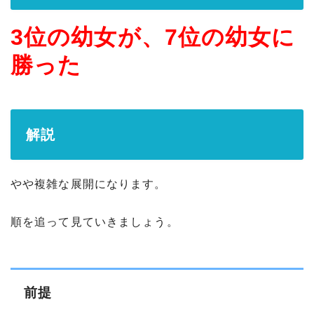
3位の幼女が、7位の幼女に
勝った
解説
やや複雑な展開になります。
順を追って見ていきましょう。
前提