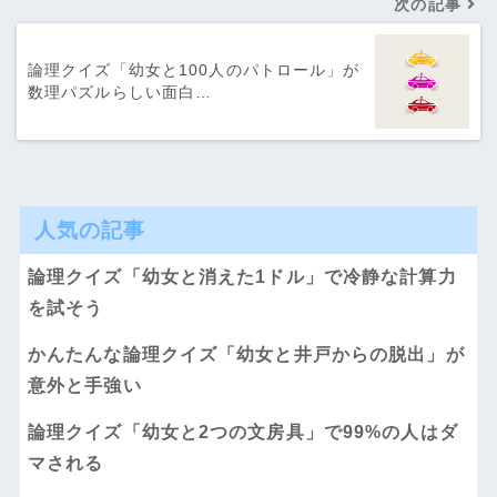
次の記事
論理クイズ「幼女と100人のパトロール」が
数理パズルらしい面白…
人気の記事
論理クイズ「幼女と消えた1ドル」で冷静な計算力
を試そう
かんたんな論理クイズ「幼女と井戸からの脱出」が
意外と手強い
論理クイズ「幼女と2つの文房具」で99%の人はダ
マされる