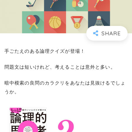
手ごたえのある論理クイズが登場！
問題文は短いけれど、考えることは意外と多い。
暗中模索の良問のカラクリをあなたは見抜けるでしょ
うか。