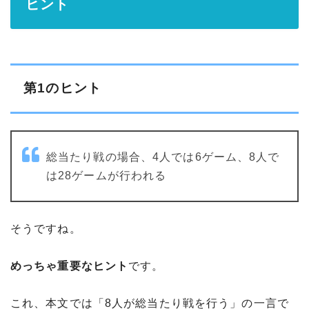
ヒント
第1のヒント
総当たり戦の場合、4人では6ゲーム、8人で
は28ゲームが行われる
そうですね。
めっちゃ重要なヒント
です。
これ、本文では「8人が総当たり戦を行う」の一言で