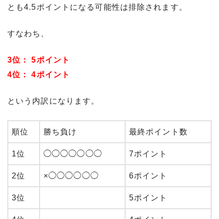
とも4.5ポイントになる可能性は排除されます。
すなわち、
3位： 5ポイント
4位： 4ポイント
という内訳になります。
順位
勝ち負け
最終ポイント数
1位
◯◯◯◯◯◯◯
7ポイント
2位
×◯◯◯◯◯◯
6ポイント
3位
5ポイント