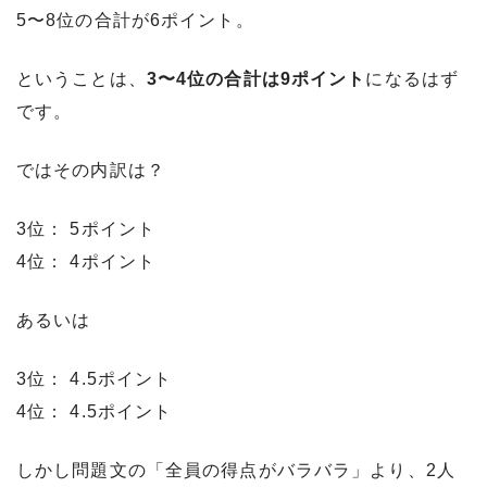
5〜8位の合計が6ポイント。
ということは、
3〜4位の合計は9ポイント
になるはず
です。
ではその内訳は？
3位： 5ポイント
4位： 4ポイント
あるいは
3位： 4.5ポイント
4位： 4.5ポイント
しかし問題文の「全員の得点がバラバラ」より、2人