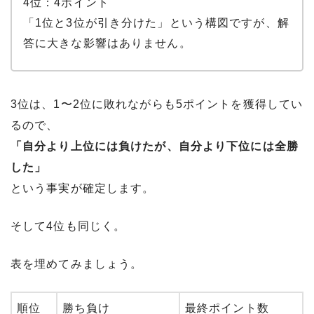
4位：4ポイント
「1位と3位が引き分けた」という構図ですが、解
答に大きな影響はありません。
3位は、1〜2位に敗れながらも5ポイントを獲得してい
るので、
「自分より上位には負けたが、自分より下位には全勝
した」
という事実が確定します。
そして4位も同じく。
表を埋めてみましょう。
順位
勝ち負け
最終ポイント数