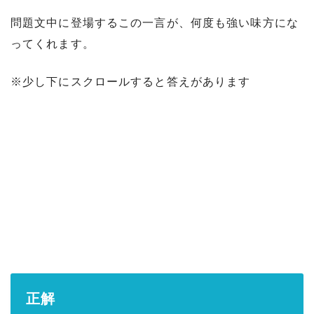
問題文中に登場するこの一言が、何度も強い味方にな
ってくれます。
※少し下にスクロールすると答えがあります
正解