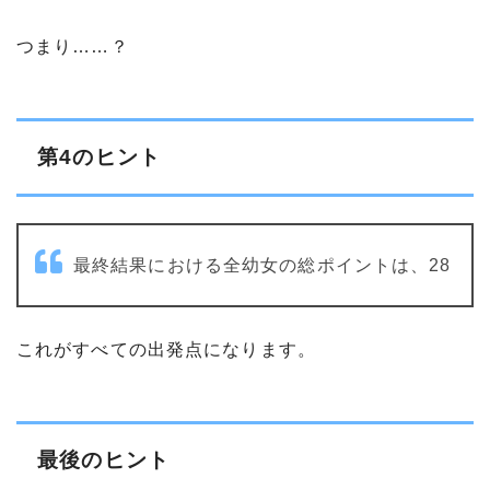
つまり……？
第4のヒント
最終結果における全幼女の総ポイントは、28
これがすべての出発点になります。
最後のヒント