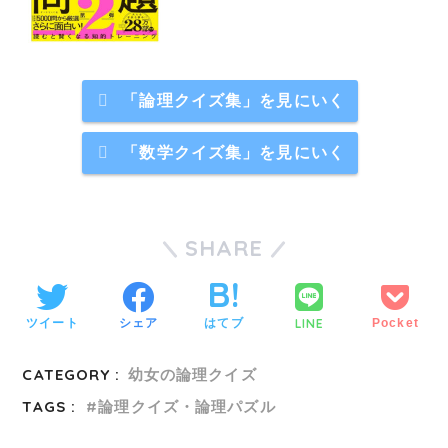
「論理クイズ集」を見にいく
「数学クイズ集」を見にいく
SHARE
LINE
ツイート
シェア
はてブ
Pocket
CATEGORY :
幼女の論理クイズ
TAGS :
論理クイズ・論理パズル