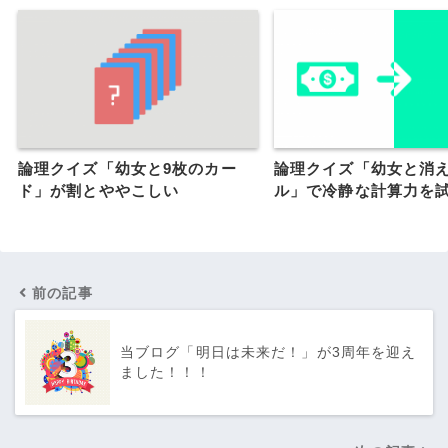
論理クイズ「幼女と9枚のカー
論理クイズ「幼女と消え
ド」が割とややこしい
ル」で冷静な計算力を
前の記事
当ブログ「明日は未来だ！」が3周年を迎え
ました！！！