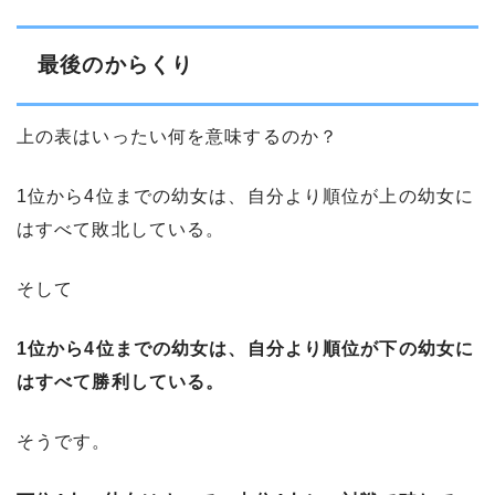
最後のからくり
上の表はいったい何を意味するのか？
1位から4位までの幼女は、自分より順位が上の幼女に
はすべて敗北している。
そして
1位から4位までの幼女は、自分より順位が下の幼女に
はすべて勝利している。
そうです。