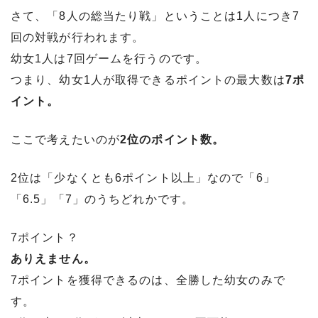
さて、「8人の総当たり戦」ということは1人につき7
回の対戦が行われます。
幼女1人は7回ゲームを行うのです。
つまり、幼女1人が取得できるポイントの最大数は
7ポ
イント。
ここで考えたいのが
2位のポイント数。
2位は「少なくとも6ポイント以上」なので「6」
「6.5」「7」のうちどれかです。
7ポイント？
ありえません。
7ポイントを獲得できるのは、全勝した幼女のみで
す。