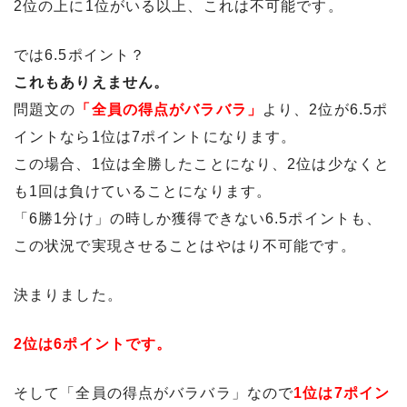
2位の上に1位がいる以上、これは不可能です。
では6.5ポイント？
これもありえません。
問題文の
「全員の得点がバラバラ」
より、2位が6.5ポ
イントなら1位は7ポイントになります。
この場合、1位は全勝したことになり、2位は少なくと
も1回は負けていることになります。
「6勝1分け」の時しか獲得できない6.5ポイントも、
この状況で実現させることはやはり不可能です。
決まりました。
2位は6ポイントです。
そして「全員の得点がバラバラ」なので
1位は7ポイン