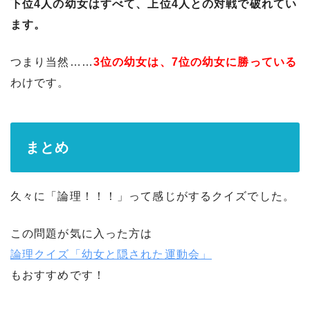
下位4人の幼女はすべて、上位4人との対戦で破れてい
ます。
つまり当然……
3位の幼女は、7位の幼女に勝っている
わけです。
まとめ
久々に「論理！！！」って感じがするクイズでした。
この問題が気に入った方は
論理クイズ「幼女と隠された運動会」
もおすすめです！