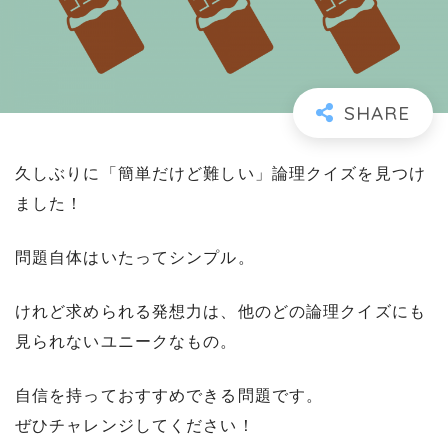
久しぶりに「簡単だけど難しい」論理クイズを見つけ
ました！
問題自体はいたってシンプル。
けれど求められる発想力は、他のどの論理クイズにも
見られないユニークなもの。
自信を持っておすすめできる問題です。
ぜひチャレンジしてください！