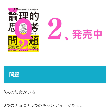
問題
3人の幼女がいる。
3つのチョコと3つのキャンディーがある。