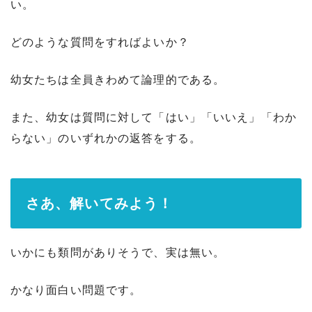
い。
どのような質問をすればよいか？
幼女たちは全員きわめて論理的である。
また、幼女は質問に対して「はい」「いいえ」「わか
らない」のいずれかの返答をする。
さあ、解いてみよう！
いかにも類問がありそうで、実は無い。
かなり面白い問題です。