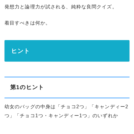
発想力と論理力が試される、純粋な良問クイズ。
着目すべきは何か。
ヒント
第1のヒント
幼女のバッグの中身は「チョコ2つ」「キャンディー2
つ」「チョコ1つ・キャンディー1つ」のいずれか