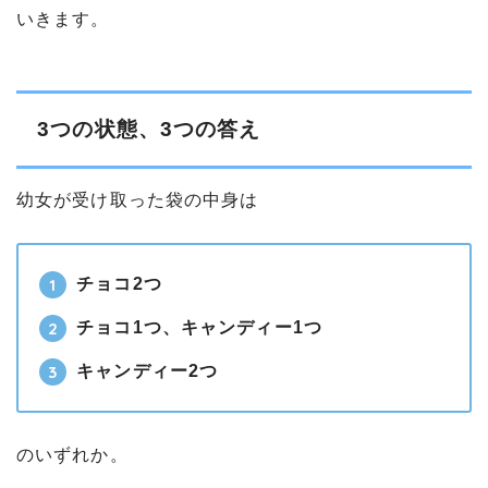
いきます。
3つの状態、3つの答え
幼女が受け取った袋の中身は
チョコ2つ
チョコ1つ、キャンディー1つ
キャンディー2つ
のいずれか。