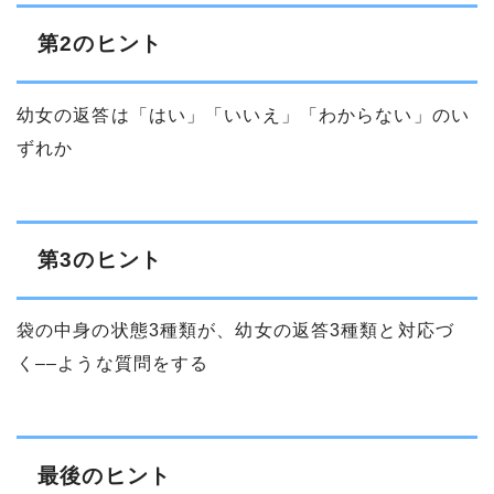
第2のヒント
幼女の返答は「はい」「いいえ」「わからない」のい
ずれか
第3のヒント
袋の中身の状態3種類が、幼女の返答3種類と対応づ
く––ような質問をする
最後のヒント