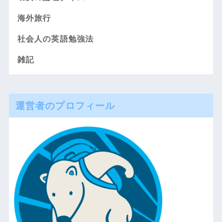
海外旅行
社会人の英語勉強法
雑記
運営者のプロフィール