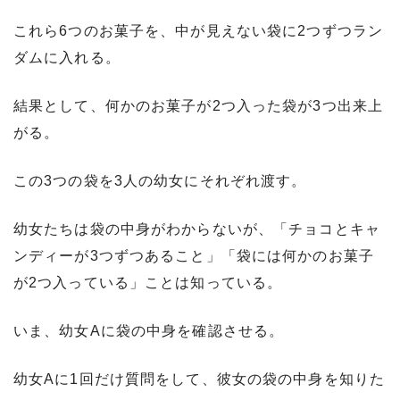
これら6つのお菓子を、中が見えない袋に2つずつラン
ダムに入れる。
結果として、何かのお菓子が2つ入った袋が3つ出来上
がる。
この3つの袋を3人の幼女にそれぞれ渡す。
幼女たちは袋の中身がわからないが、「チョコとキャ
ンディーが3つずつあること」「袋には何かのお菓子
が2つ入っている」ことは知っている。
いま、幼女Aに袋の中身を確認させる。
幼女Aに1回だけ質問をして、彼女の袋の中身を知りた