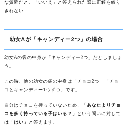
な質問だと、「いいえ」と答えられた際に正解を絞り
きれない
幼女Aが「キャンディー2つ」の場合
幼女Aの袋の中身が「キャンディー2つ」だとしましょ
う。
この時、他の幼女の袋の中身は「チョコ2つ」「チョ
コとキャンディー1つずつ」です。
自分はチョコを持っていないため、
「あなたよりチョ
コを多く持っている子はいる？」
という問いに対して
は
「はい」
と答えます。