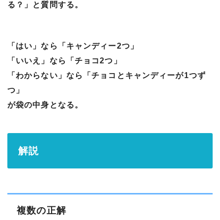
る？」と質問する。
「はい」なら「キャンディー2つ」
「いいえ」なら「チョコ2つ」
「わからない」なら「チョコとキャンディーが1つず
つ」
が袋の中身となる。
解説
複数の正解