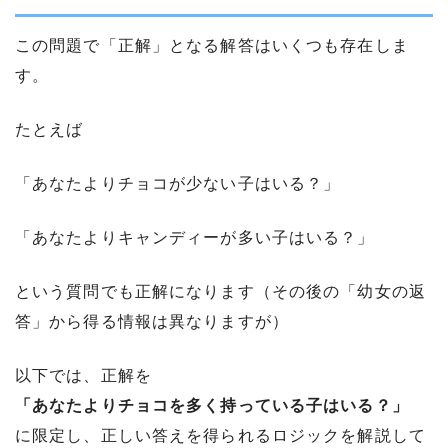
この問題で「正解」となる解答はいくつも存在しま
す。
たとえば
「あなたよりチョコが少ない子はいる？」
「あなたよりキャンディーが多い子はいる？」
という質問でも正解になります（その後の「幼女の返
答」から得る情報は異なりますが）
以下では、正解を
「あなたよりチョコを多く持っている子はいる？」
に限定し、正しい答えを得られるロジックを解説して