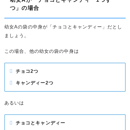
つ」の場合
幼女Aの袋の中身が「チョコとキャンディー」だとし
ましょう。
この場合、他の幼女の袋の中身は
チョコ2つ
キャンディー2つ
あるいは
チョコとキャンディー