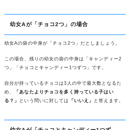
幼女Aが「チョコ2つ」の場合
幼女Aの袋の中身が「チョコ2つ」だとしましょう。
この場合、残りの幼女の袋の中身は「キャンディー2
つ」「チョコとキャンディー1つずつ」です。
自分が持っているチョコは3人の中で最大数となるた
め、
「あなたよりチョコを多く持っている子はい
る？」
という問いに対しては
「いいえ」
と答えます。
幼女Aが「チョコとキャンディー1つず