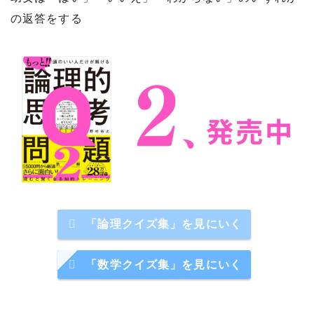
の返答をする
「論理クイズ集」を見にいく
「数学クイズ集」を見にいく