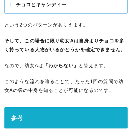
チョコとキャンディー
という2つのパターンがありえます。
そして、この場合に限り幼女Aは自身よりチョコを多
く持っている人物がいるかどうかを確定できません。
なので、幼女Aは
「わからない」
と答えます。
このような流れを辿ることで、たった1回の質問で幼
女Aの袋の中身を知ることが可能になるのです。
参考