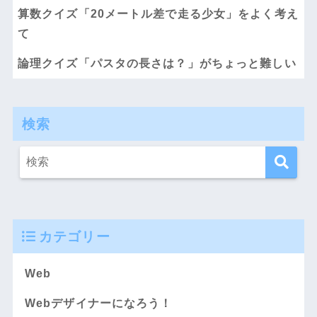
算数クイズ「20メートル差で走る少女」をよく考え
て
論理クイズ「パスタの長さは？」がちょっと難しい
検索
カテゴリー
Web
Webデザイナーになろう！