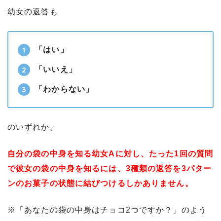
幼女の返答も
「はい」
「いいえ」
「わからない」
のいずれか。
自分の袋の中身を知る幼女Aに対し、たった1回の質問
で彼女の袋の中身を知るには、3種類の返答を3パター
ンのお菓子の状態に結びつけるしかありません。
※「あなたの袋の中身はチョコ2つですか？」のよう