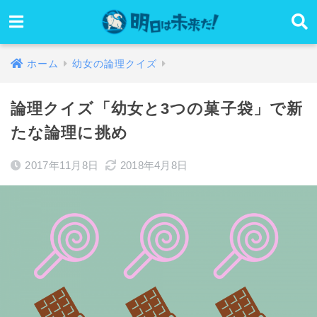
ホーム
幼女の論理クイズ
論理クイズ「幼女と3つの菓子袋」で新
たな論理に挑め
2017年11月8日
2018年4月8日