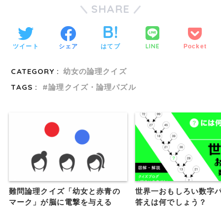
SHARE
LINE
ツイート
シェア
はてブ
Pocket
CATEGORY :
幼女の論理クイズ
TAGS :
論理クイズ・論理パズル
難問論理クイズ「幼女と赤青の
世界一おもしろい数字
マーク」が脳に電撃を与える
答えは何でしょう？