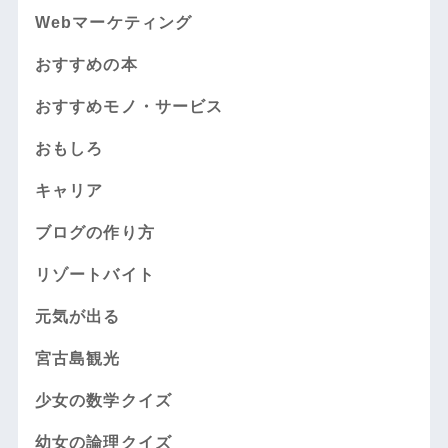
Webマーケティング
おすすめの本
おすすめモノ・サービス
おもしろ
キャリア
ブログの作り方
リゾートバイト
元気が出る
宮古島観光
少女の数学クイズ
幼女の論理クイズ