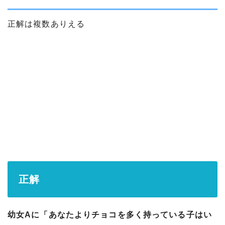
正解は複数ありえる
正解
幼女Aに「あなたよりチョコを多く持っている子はい