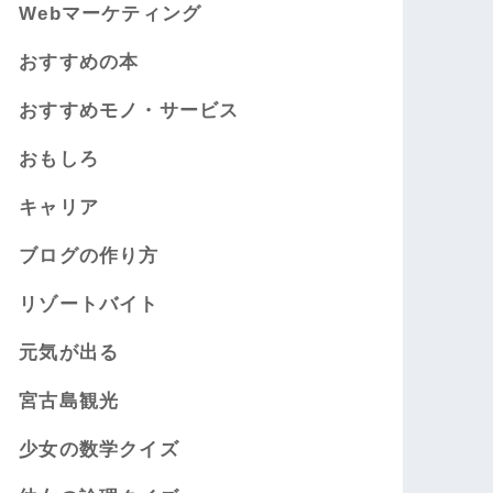
Webマーケティング
おすすめの本
おすすめモノ・サービス
おもしろ
キャリア
ブログの作り方
リゾートバイト
元気が出る
宮古島観光
少女の数学クイズ