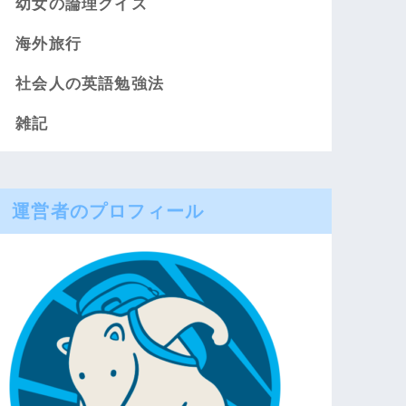
幼女の論理クイズ
海外旅行
社会人の英語勉強法
雑記
運営者のプロフィール