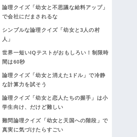
論理クイズ「幼女と不思議な給料アップ」
で会社にだまされるな
シンプルな論理クイズ「幼女と3人の村
人」
世界一短いIQテストがおもしろい！制限時
間は60秒
論理クイズ「幼女と消えた1ドル」で冷静
な計算力を試そう
論理クイズ「幼女と恋人たちの握手」は小
学生向け、だけど難しい
難問論理クイズ「幼女と天国への階段」で
真実に気づけたらすごい