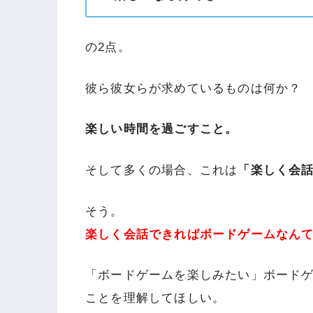
の2点。
彼ら彼女らが求めているものは何か？
楽しい時間を過ごすこと。
そして多くの場合、これは
「楽しく会
そう。
楽しく会話できればボードゲームなん
「ボードゲームを楽しみたい」ボード
ことを理解してほしい。