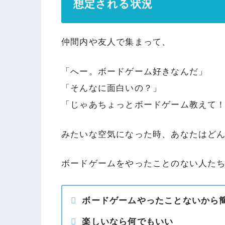
想定される状況
仲間内や友人で集まって、
「へー。ボードゲーム好きなんだ」
「そんなに面白いの？」
「じゃあちょっとボードゲーム教えて
みたいな空気になった時、あなたはど
ボードゲームをやったことのない人た
ボードゲームやったことないから
楽しいなら何でもいい