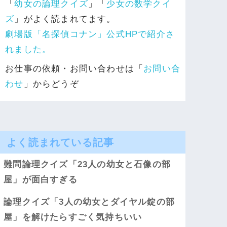
「
幼女の論理クイズ
」「
少女の数学クイ
ズ
」がよく読まれてます。
劇場版「名探偵コナン」公式HPで紹介さ
れました。
お仕事の依頼・お問い合わせは「
お問い合
わせ
」からどうぞ
よく読まれている記事
難問論理クイズ「23人の幼女と石像の部
屋」が面白すぎる
論理クイズ「3人の幼女とダイヤル錠の部
屋」を解けたらすごく気持ちいい