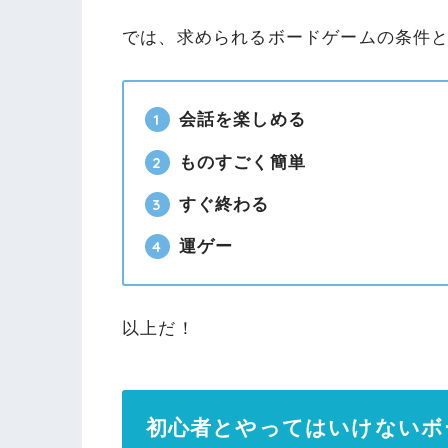
では、求められるボードゲームの条件
会話を楽しめる
ものすごく簡単
すぐ終わる
運ゲー
以上だ！
初心者とやってはいけないボ