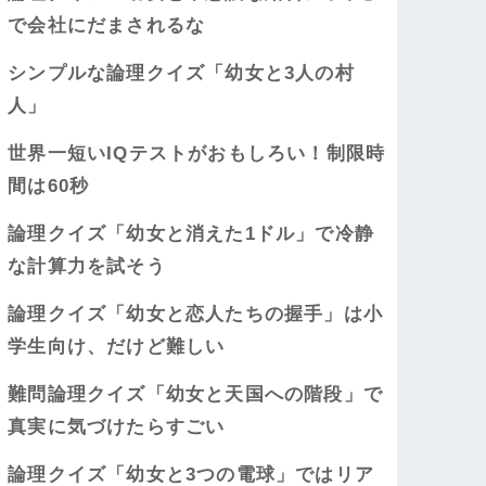
で会社にだまされるな
シンプルな論理クイズ「幼女と3人の村
人」
世界一短いIQテストがおもしろい！制限時
間は60秒
論理クイズ「幼女と消えた1ドル」で冷静
な計算力を試そう
論理クイズ「幼女と恋人たちの握手」は小
学生向け、だけど難しい
難問論理クイズ「幼女と天国への階段」で
真実に気づけたらすごい
論理クイズ「幼女と3つの電球」ではリア