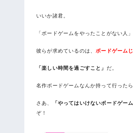
いいか諸君。
「ボードゲームをやったことがない人
彼らが求めているのは、
ボードゲーム
「楽しい時間を過ごすこと」
だ。
名作ボードゲームなんか持って行った
さあ、
「やってはいけないボードゲー
ぞ！