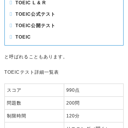
TOEIC L & R
TOEIC公式テスト
TOEIC公開テスト
TOEIC
と呼ばれることもあります。
TOEICテスト詳細一覧表
スコア
990点
問題数
200問
制限時間
120分