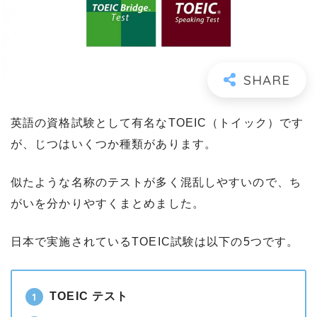
英語の資格試験として有名なTOEIC（トイック）です
が、じつはいくつか種類があります。
似たような名称のテストが多く混乱しやすいので、ち
がいを分かりやすくまとめました。
日本で実施されているTOEIC試験は以下の5つです。
TOEIC テスト