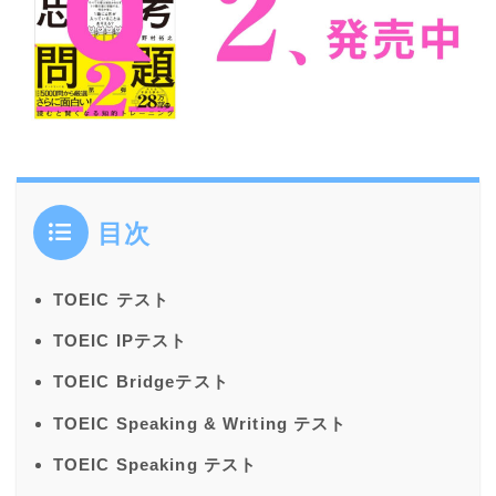
目次
TOEIC テスト
TOEIC IPテスト
TOEIC Bridgeテスト
TOEIC Speaking & Writing テスト
TOEIC Speaking テスト