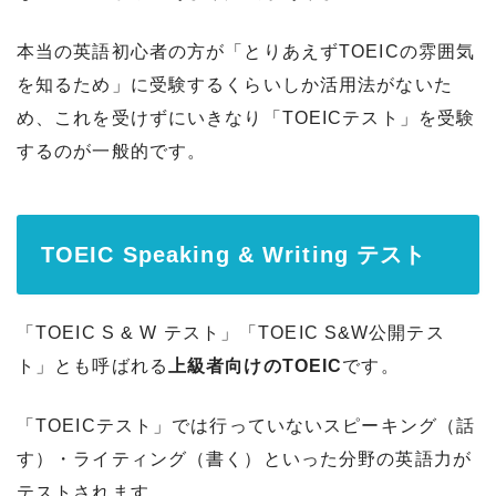
本当の英語初心者の方が「とりあえずTOEICの雰囲気
を知るため」に受験するくらいしか活用法がないた
め、これを受けずにいきなり「TOEICテスト」を受験
するのが一般的です。
TOEIC Speaking & Writing テスト
「TOEIC S & W テスト」「TOEIC S&W公開テス
ト」とも呼ばれる
上級者向けのTOEIC
です。
「TOEICテスト」では行っていないスピーキング（話
す）・ライティング（書く）といった分野の英語力が
テストされます。