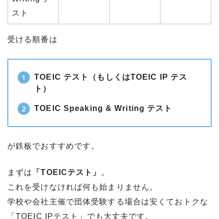
スト
受ける順番は
TOEIC テスト（もしくはTOEIC IP テス
ト）
TOEIC Speaking & Writing テスト
が鉄板でおすすめです。
まずは
「TOEICテスト」
。
これを受けなければ何も始まりません。
学校や会社主催で団体受験する場合は安くておトクな
「TOEIC IPテスト」でも大丈夫です。