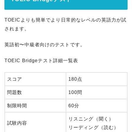
TOEICよりも簡単でより日常的なレベルの英語力が試
されます。
英語初〜中級者向けのテストです。
TOEIC Bridgeテスト詳細一覧表
スコア
180点
問題数
100問
制限時間
60分
リスニング（聞く）
試験内容
リーディング（読む）