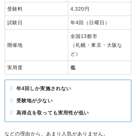
受験料
4,320円
試験日
年4回（日曜日）
全国13都市
開催地
（札幌・東京・大阪な
ど）
実用度
低
年4回しか実施されない
受験地が少ない
高得点を取っても実用性が低い
などの理由から、あまり人気がありません。