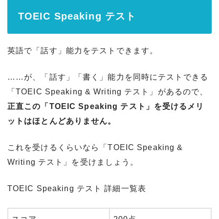
TOEIC Speaking テスト
英語で「話す」能力をテストできます。
……が、「話す」「書く」能力を同時にテストできる
「TOEIC Speaking & Writing テスト」があるので、
正直この「TOEIC Speaking テスト」を受けるメリ
ットはほとんどありません。
これを受けるくらいなら「TOEIC Speaking &
Writing テスト」を受けましょう。
TOEIC Speaking テスト 詳細一覧表