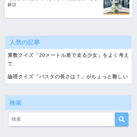
解説
人気の記事
算数クイズ「20メートル差で走る少女」をよく考え
て
論理クイズ「パスタの長さは？」がちょっと難しい
検索