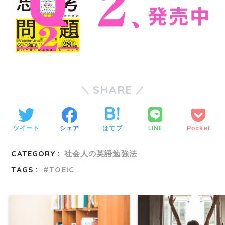
SHARE
LINE
ツイート
シェア
はてブ
Pocket
CATEGORY :
社会人の英語勉強法
TAGS :
TOEIC