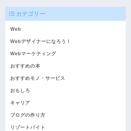
カテゴリー
Web
Webデザイナーになろう！
Webマーケティング
おすすめの本
おすすめモノ・サービス
おもしろ
キャリア
ブログの作り方
リゾートバイト