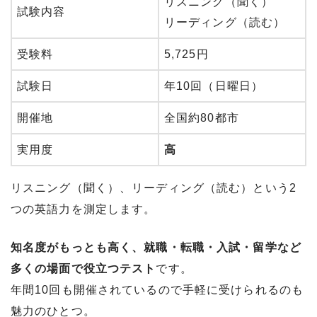
リスニング（聞く）
試験内容
リーディング（読む）
受験料
5,725円
試験日
年10回（日曜日）
開催地
全国約80都市
実用度
高
リスニング（聞く）、リーディング（読む）という2
つの英語力を測定します。
知名度がもっとも高く、就職・転職・入試・留学など
多くの場面で役立つテスト
です。
年間10回も開催されているので手軽に受けられるのも
魅力のひとつ。