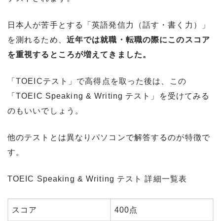
日本人が苦手とする「英語発信力（話す・書く力）」
を測れるため、
近年では就職・転職の際にこのスコア
を重視するところが増えてきました。
「TOEICテスト」で高得点を取った後は、この
「TOEIC Speaking & Writing テスト」を受けてみる
のもいいでしょう。
他のテストとは異なりパソコンで解答するのが特徴で
す。
TOEIC Speaking & Writing テスト 詳細一覧表
スコア
400点