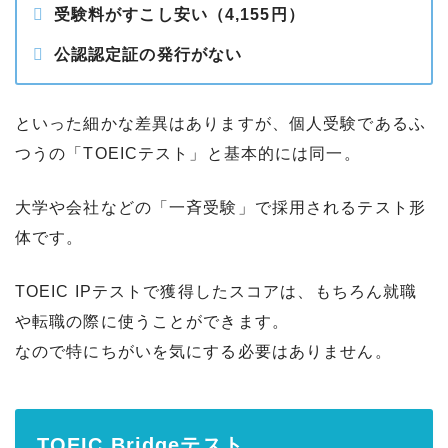
受験料がすこし安い（4,155円）
公認認定証の発行がない
といった細かな差異はありますが、個人受験であるふ
つうの「TOEICテスト」と基本的には同一。
大学や会社などの「一斉受験」で採用されるテスト形
体です。
TOEIC IPテストで獲得したスコアは、もちろん就職
や転職の際に使うことができます。
なので特にちがいを気にする必要はありません。
TOEIC Bridgeテスト