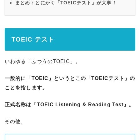
まとめ：とにかく「TOEICテスト」が大事！
TOEIC テスト
いわゆる「ふつうのTOEIC」。
一般的に「TOEIC」というとこの「TOEICテスト」の
ことを指します。
正式名称は「TOEIC Listening & Reading Test」。
その他、