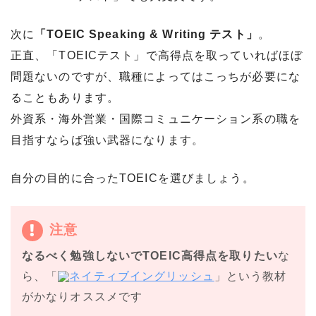
次に
「TOEIC Speaking & Writing テスト」
。
正直、「TOEICテスト」で高得点を取っていればほぼ
問題ないのですが、職種によってはこっちが必要にな
ることもあります。
外資系・海外営業・国際コミュニケーション系の職を
目指すならば強い武器になります。
自分の目的に合ったTOEICを選びましょう。
注意
なるべく勉強しないでTOEIC高得点を取りたい
な
ら、「
ネイティブイングリッシュ
」という教材
がかなりオススメです