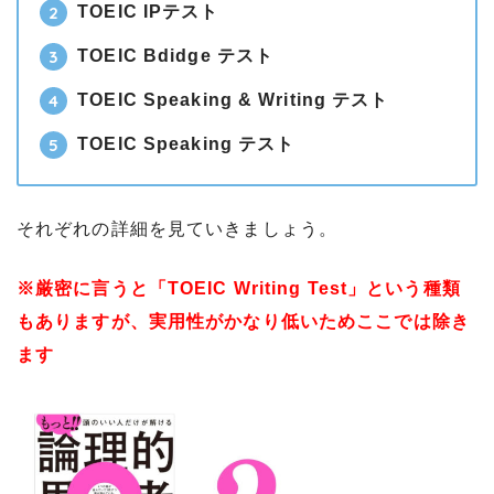
TOEIC IPテスト
TOEIC Bdidge テスト
TOEIC Speaking & Writing テスト
TOEIC Speaking テスト
それぞれの詳細を見ていきましょう。
※厳密に言うと「TOEIC Writing Test」という種類
もありますが、実用性がかなり低いためここでは除き
ます