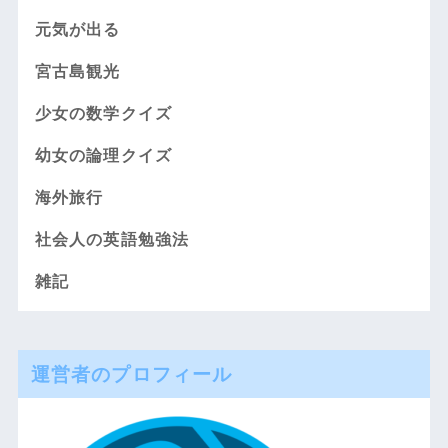
元気が出る
宮古島観光
少女の数学クイズ
幼女の論理クイズ
海外旅行
社会人の英語勉強法
雑記
運営者のプロフィール