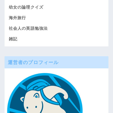
幼女の論理クイズ
海外旅行
社会人の英語勉強法
雑記
運営者のプロフィール