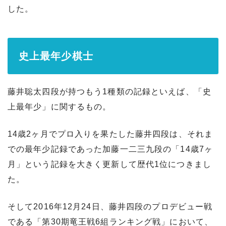
した。
史上最年少棋士
藤井聡太四段が持つもう1種類の記録といえば、「史
上最年少」に関するもの。
14歳2ヶ月でプロ入りを果たした藤井四段は、それま
での最年少記録であった加藤一二三九段の「14歳7ヶ
月」という記録を大きく更新して歴代1位につきまし
た。
そして2016年12月24日、藤井四段のプロデビュー戦
である「第30期竜王戦6組ランキング戦」において、