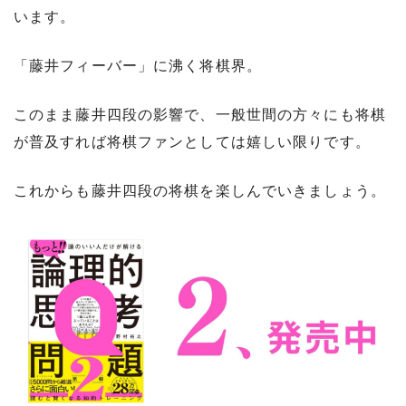
います。
「藤井フィーバー」に沸く将棋界。
このまま藤井四段の影響で、一般世間の方々にも将棋
が普及すれば将棋ファンとしては嬉しい限りです。
これからも藤井四段の将棋を楽しんでいきましょう。