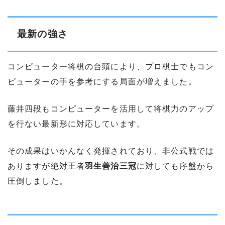
最新の強さ
コンピューター将棋の台頭により、プロ棋士でもコン
ピューターの手を参考にする局面が増えました。
藤井四段もコンピューターを活用して将棋力のアップ
を行ない最新形に対応しています。
その成果はいかんなく発揮されており、非公式戦では
ありますが絶対王者
羽生善治三冠
に対しても序盤から
圧倒しました。