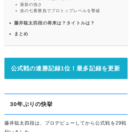
最新の強さ
炎の七番勝負でプロトップレベルを撃破
藤井聡太四段の将来は？タイトルは？
まとめ
公式戦の連勝記録1位！最多記録を更新
30年ぶりの快挙
藤井聡太四段は、プロデビューしてから公式戦を29戦
行いました。