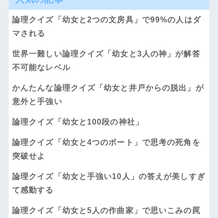
論理クイズ「幼女と2つの文房具」で99%の人はダ
マされる
世界一難しい論理クイズ「幼女と3人の神」が解答
不可能なレベル
かんたんな論理クイズ「幼女と井戸からの脱出」が
意外と手強い
論理クイズ「幼女と100段の神社」
論理クイズ「幼女と4つのボート」で思考の死角を
突破せよ
論理クイズ「幼女と手強い10人」の答えが美しすぎ
て感動する
論理クイズ「幼女と5人の作曲家」で思いこみの罠