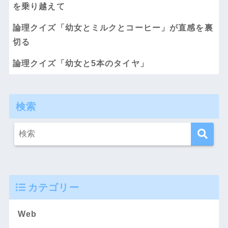
を乗り越えて
論理クイズ「幼女とミルクとコーヒー」が直感を裏
切る
論理クイズ「幼女と5本のタイヤ」
検索
カテゴリー
Web