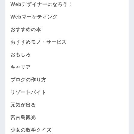
Webデザイナーになろう！
Webマーケティング
おすすめの本
おすすめモノ・サービス
おもしろ
キャリア
ブログの作り方
リゾートバイト
元気が出る
宮古島観光
少女の数学クイズ