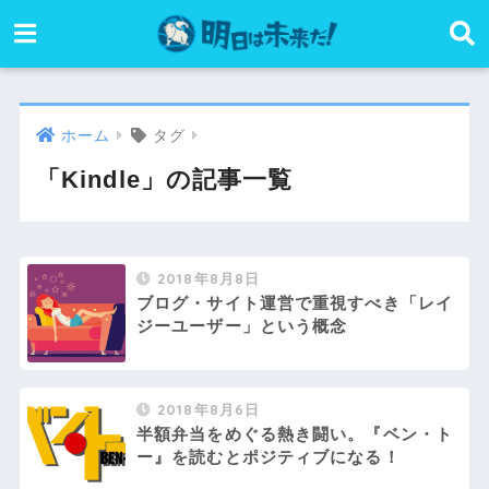
ホーム
タグ
「Kindle」の記事一覧
2018年8月8日
ブログ・サイト運営で重視すべき「レイ
ジーユーザー」という概念
2018年8月6日
半額弁当をめぐる熱き闘い。『ベン・ト
ー』を読むとポジティブになる！