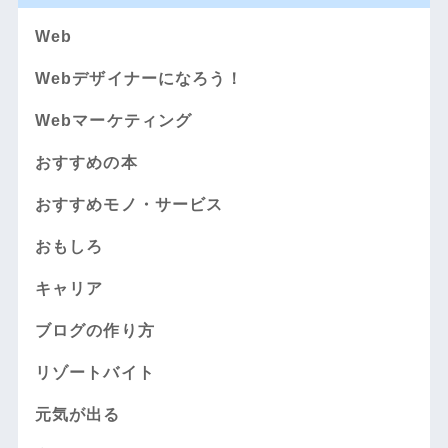
Web
Webデザイナーになろう！
Webマーケティング
おすすめの本
おすすめモノ・サービス
おもしろ
キャリア
ブログの作り方
リゾートバイト
元気が出る