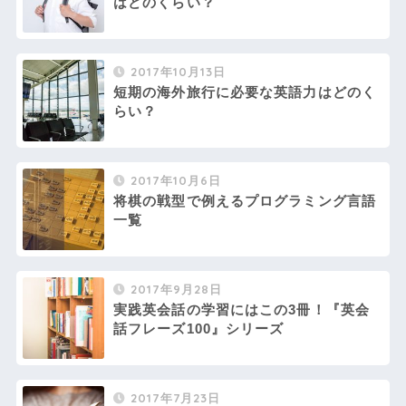
はどのくらい？
2017年10月13日
短期の海外旅行に必要な英語力はどのく
らい？
2017年10月6日
将棋の戦型で例えるプログラミング言語
一覧
2017年9月28日
実践英会話の学習にはこの3冊！『英会
話フレーズ100』シリーズ
2017年7月23日