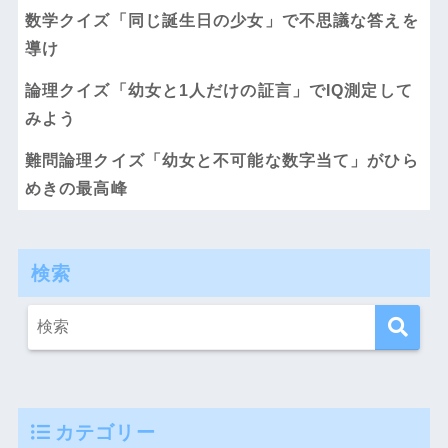
数学クイズ「同じ誕生日の少女」で不思議な答えを
導け
論理クイズ「幼女と1人だけの証言」でIQ測定して
みよう
難問論理クイズ「幼女と不可能な数字当て」がひら
めきの最高峰
検索
カテゴリー