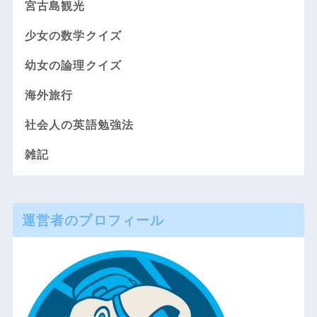
宮古島観光
少女の数学クイズ
幼女の論理クイズ
海外旅行
社会人の英語勉強法
雑記
運営者のプロフィール