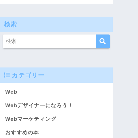
検索
カテゴリー
Web
Webデザイナーになろう！
Webマーケティング
おすすめの本