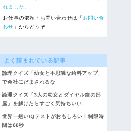
れました。
お仕事の依頼・お問い合わせは「
お問い合
わせ
」からどうぞ
よく読まれている記事
論理クイズ「幼女と不思議な給料アップ」
で会社にだまされるな
論理クイズ「3人の幼女とダイヤル錠の部
屋」を解けたらすごく気持ちいい
世界一短いIQテストがおもしろい！制限時
間は60秒