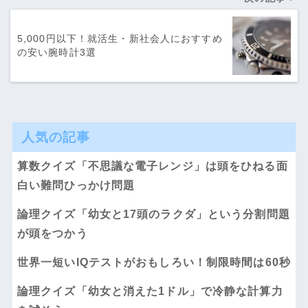
5,000円以下！就活生・新社会人におすすめ
の安い腕時計3選
人気の記事
算数クイズ「不思議な電子レンジ」は頭をひねる面
白い難問ひっかけ問題
論理クイズ「幼女と17頭のラクダ」という分割問題
が頭をつかう
世界一短いIQテストがおもしろい！制限時間は60秒
論理クイズ「幼女と消えた1ドル」で冷静な計算力