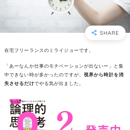
在宅フリーランスのミライジョーです。
「あーなんか仕事のモチベーションが出ないー」と集
中できない時が多かったのですが、
視界から時計を消
失させるだけ
でやる気が出ました。