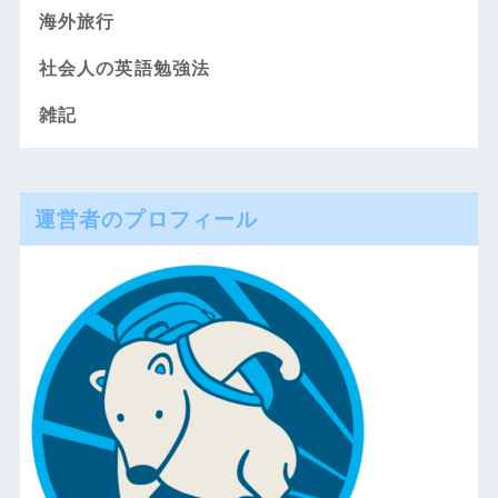
海外旅行
社会人の英語勉強法
雑記
運営者のプロフィール