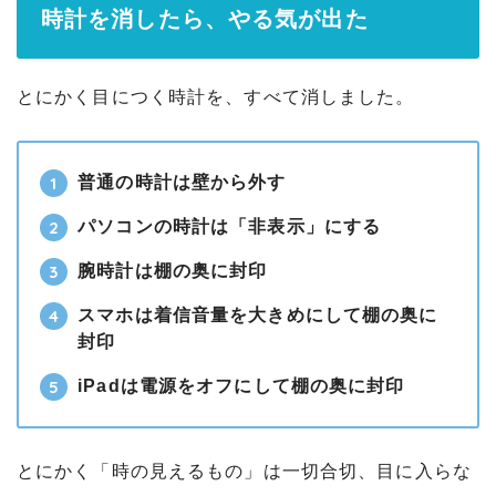
時計を消したら、やる気が出た
とにかく目につく時計を、すべて消しました。
普通の時計は壁から外す
パソコンの時計は「非表示」にする
腕時計は棚の奥に封印
スマホは着信音量を大きめにして棚の奥に
封印
iPadは電源をオフにして棚の奥に封印
とにかく「時の見えるもの」は一切合切、目に入らな