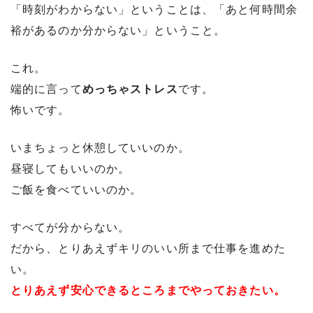
「時刻がわからない」ということは、「あと何時間余
裕があるのか分からない」ということ。
これ。
端的に言って
めっちゃストレス
です。
怖いです。
いまちょっと休憩していいのか。
昼寝してもいいのか。
ご飯を食べていいのか。
すべてが分からない。
だから、とりあえずキリのいい所まで仕事を進めた
い。
とりあえず安心できるところまでやっておきたい。