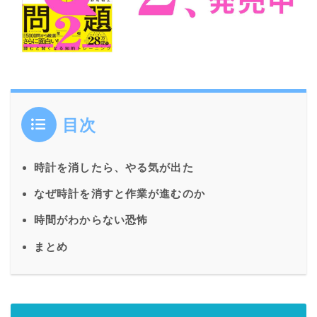
目次
時計を消したら、やる気が出た
なぜ時計を消すと作業が進むのか
時間がわからない恐怖
まとめ