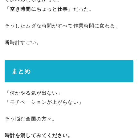
「空き時間にちょっと仕事」
だった。
そうしたムダな時間がすべて作業時間に変わる。
断時計すごい。
まとめ
「何かやる気が出ない」
「モチベーションが上がらない」
そう悩む全国の方々。
時計を消してみてください。