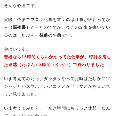
そんな心理です。
実際、今までブログ記事を書くのは仕事が終わってか
ら
（深夜帯）
だったのですが、今この記事を書いてい
るのは（たぶん）
昼前の午前
です。
やばいです。
普段なら15時間くらいかかってた仕事が、時計を消し
た途端（たぶん）3時間（くらい）で終わりました。
いま考えてみたら、ダラダラやってた時はたしかにソ
シャゲとかスマホとかアニメとかドラマとかちょいち
ょい見てました。
いま考えてみたら、「空き時間にちょっと休憩」なん
てレベルじゃなかった。