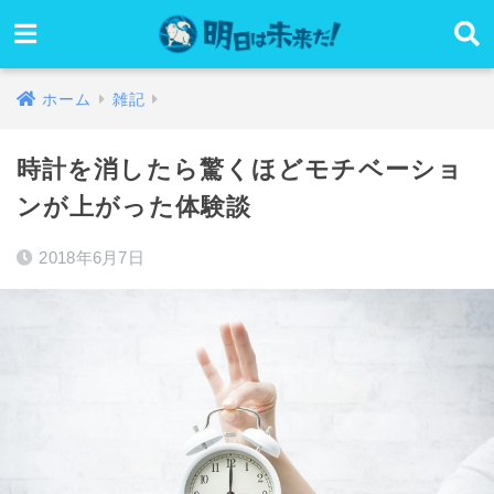
ホーム
雑記
時計を消したら驚くほどモチベーショ
ンが上がった体験談
2018年6月7日