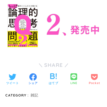
SHARE
LINE
ツイート
シェア
はてブ
Pocket
CATEGORY :
雑記