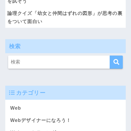
を試そう
論理クイズ「幼女と仲間はずれの図形」が思考の裏
をついて面白い
検索
カテゴリー
Web
Webデザイナーになろう！