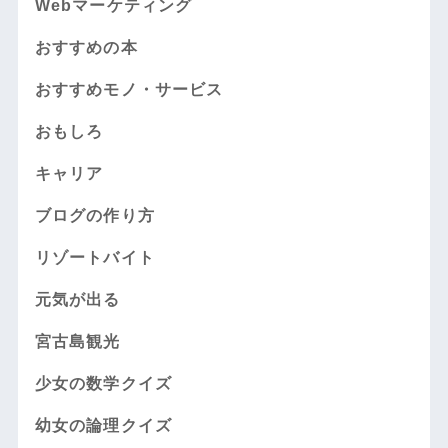
Webマーケティング
おすすめの本
おすすめモノ・サービス
おもしろ
キャリア
ブログの作り方
リゾートバイト
元気が出る
宮古島観光
少女の数学クイズ
幼女の論理クイズ