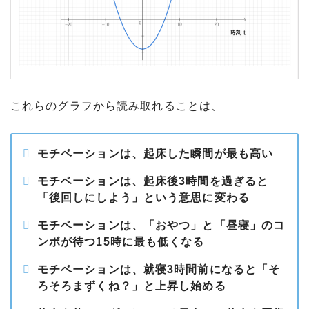
これらのグラフから読み取れることは、
モチベーションは、起床した瞬間が最も高い
モチベーションは、起床後3時間を過ぎると
「後回しにしよう」という意思に変わる
モチベーションは、「おやつ」と「昼寝」のコ
ンボが待つ15時に最も低くなる
モチベーションは、就寝3時間前になると「そ
ろそろまずくね？」と上昇し始める