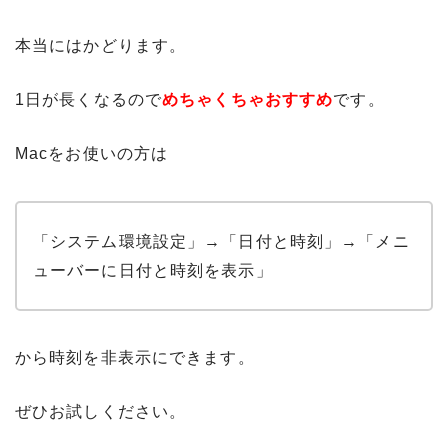
本当にはかどります。
1日が長くなるので
めちゃくちゃおすすめ
です。
Macをお使いの方は
「システム環境設定」→「日付と時刻」→「メニ
ューバーに日付と時刻を表示」
から時刻を非表示にできます。
ぜひお試しください。