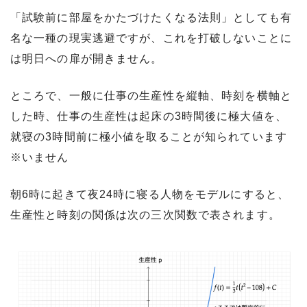
「試験前に部屋をかたづけたくなる法則」としても有
名な一種の現実逃避ですが、これを打破しないことに
は明日への扉が開きません。
ところで、一般に仕事の生産性を縦軸、時刻を横軸と
した時、仕事の生産性は起床の3時間後に極大値を、
就寝の3時間前に極小値を取ることが知られています
※いません
朝6時に起きて夜24時に寝る人物をモデルにすると、
生産性と時刻の関係は次の三次関数で表されます。