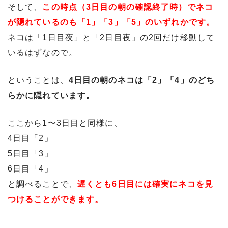
そして、
この時点（3日目の朝の確認終了時）でネコ
が隠れているのも「1」「3」「5」のいずれかです。
ネコは「1日目夜」と「2日目夜」の2回だけ移動して
いるはずなので。
ということは、
4日目の朝のネコは「2」「4」のどち
らかに隠れています。
ここから1〜3日目と同様に、
4日目「2」
5日目「3」
6日目「4」
と調べることで、
遅くとも6日目には確実にネコを見
つけることができます。