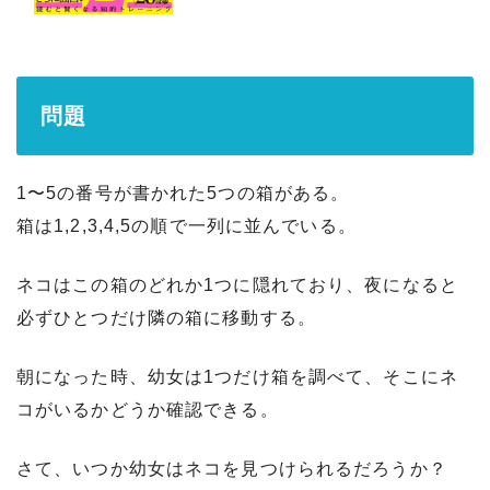
問題
1〜5の番号が書かれた5つの箱がある。
箱は1,2,3,4,5の順で一列に並んでいる。
ネコはこの箱のどれか1つに隠れており、夜になると
必ずひとつだけ隣の箱に移動する。
朝になった時、幼女は1つだけ箱を調べて、そこにネ
コがいるかどうか確認できる。
さて、いつか幼女はネコを見つけられるだろうか？