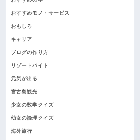
おすすめモノ・サービス
おもしろ
キャリア
ブログの作り方
リゾートバイト
元気が出る
宮古島観光
少女の数学クイズ
幼女の論理クイズ
海外旅行