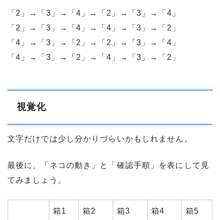
「2」→「3」→「4」→「2」→「3」→「4」
「2」→「3」→「4」→「4」→「3」→「2」
「4」→「3」→「2」→「2」→「3」→「4」
「4」→「3」→「2」→「4」→「3」→「2」
視覚化
文字だけでは少し分かりづらいかもしれません。
最後に、「ネコの動き」と「確認手順」を表にして見
てみましょう。
箱1
箱2
箱3
箱4
箱5