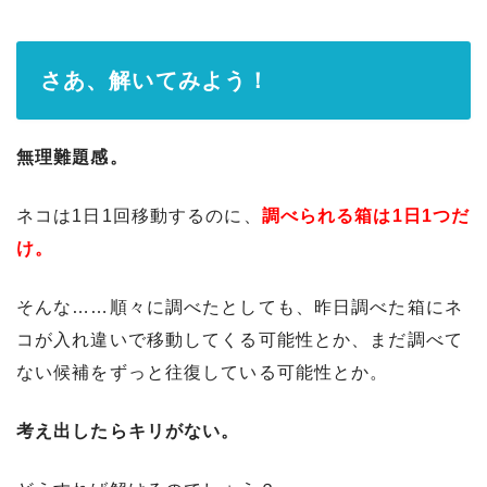
さあ、解いてみよう！
無理難題感。
ネコは1日1回移動するのに、
調べられる箱は1日1つだ
け。
そんな……順々に調べたとしても、昨日調べた箱にネ
コが入れ違いで移動してくる可能性とか、まだ調べて
ない候補をずっと往復している可能性とか。
考え出したらキリがない。