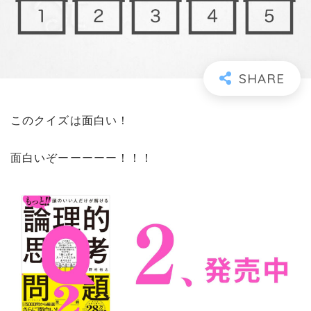
このクイズは面白い！
面白いぞーーーーー！！！