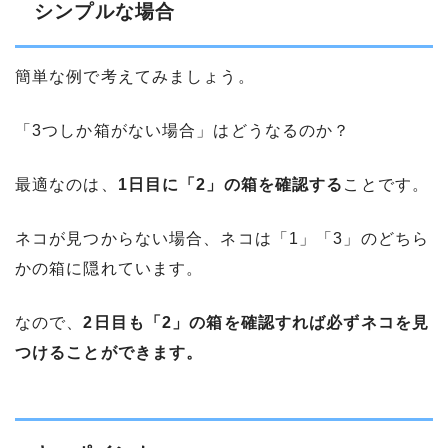
シンプルな場合
簡単な例で考えてみましょう。
「3つしか箱がない場合」はどうなるのか？
最適なのは、
1日目に「2」の箱を確認する
ことです。
ネコが見つからない場合、ネコは「1」「3」のどちら
かの箱に隠れています。
なので、
2日目も「2」の箱を確認すれば必ずネコを見
つけることができます。