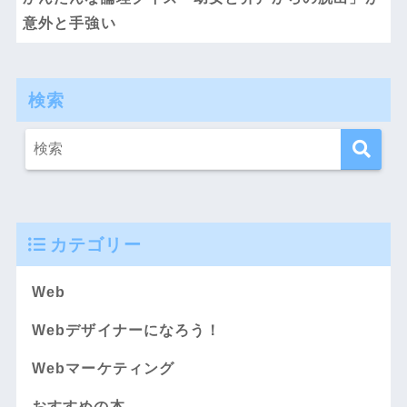
意外と手強い
検索
カテゴリー
Web
Webデザイナーになろう！
Webマーケティング
おすすめの本