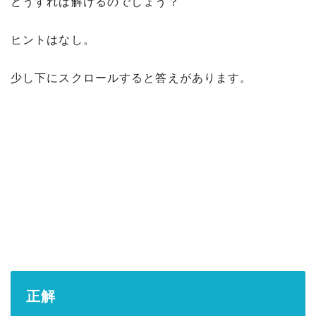
どうすれば解けるのでしょう？
ヒントはなし。
少し下にスクロールすると答えがあります。
正解