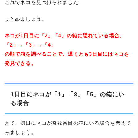
これでネコを見つけられました！
まとめましょう。
ネコが1日目に「2」「4」の箱に隠れている場合、
「2」→「3」→「4」
の順で箱を調べることで、遅くとも3日目にはネコを
発見できる。
1日目にネコが「1」「3」「5」の箱にい
る場合
さて、初日にネコが奇数番目の箱にいる場合を考えて
みましょう。