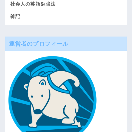
社会人の英語勉強法
雑記
運営者のプロフィール