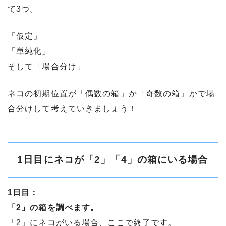
て3つ。
「仮定」
「単純化」
そして「場合分け」
ネコの初期位置が「偶数の箱」か「奇数の箱」かで場
合分けして考えていきましょう！
1日目にネコが「2」「4」の箱にいる場合
1日目：
「2」の箱を調べます。
「2」にネコがいる場合、ここで終了です。