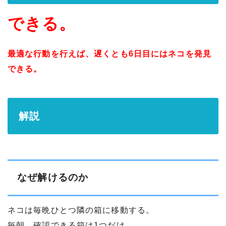
できる。
最適な行動を行えば、遅くとも6日目にはネコを発見
できる。
解説
なぜ解けるのか
ネコは毎晩ひとつ隣の箱に移動する。
毎朝、確認できる箱は1つだけ。