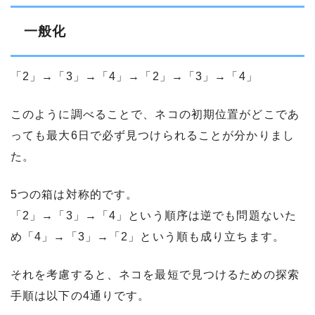
一般化
「2」→「3」→「4」→「2」→「3」→「4」
このように調べることで、ネコの初期位置がどこであ
っても最大6日で必ず見つけられることが分かりまし
た。
5つの箱は対称的です。
「2」→「3」→「4」という順序は逆でも問題ないた
め「4」→「3」→「2」という順も成り立ちます。
それを考慮すると、ネコを最短で見つけるための探索
手順は以下の4通りです。