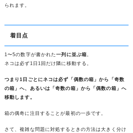
られます。
着目点
1〜5の数字が書かれた
一列に並ぶ箱
。
ネコは必ず1日1回だけ隣に移動する。
つまり1日ごとにネコは必ず「偶数の箱」から「奇数
の箱」へ、あるいは「奇数の箱」から「偶数の箱」へ
移動します。
箱の偶奇に注目することが最初の一歩です。
さて、複雑な問題に対処するときの方法は大きく分け