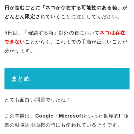
日が進むごとに「ネコが存在する可能性のある箱」が
どんどん限定されていく
ことに注目してください。
6日目、「確認する箱」以外の箱において
ネコは存在
できない
ことからも、これまでの手順が正しいことが
分かります。
まとめ
とても面白い問題でしたね！
この問題は、
Google・Microsoft
といった世界的IT企
業の就職採用面接の時にも使われているそうです。