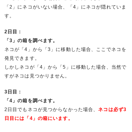
「2」にネコがいない場合、「4」にネコが隠れていま
す。
2日目：
「3」の箱を調べます。
ネコが「4」から「3」に移動した場合、ここでネコを
発見できます。
しかしネコが「4」から「5」に移動した場合、当然で
すがネコは見つかりません。
3日目：
「4」の箱を調べます。
2日目でもネコが見つからなかった場合、
ネコは必ず3
日目には「4」の箱にいます。