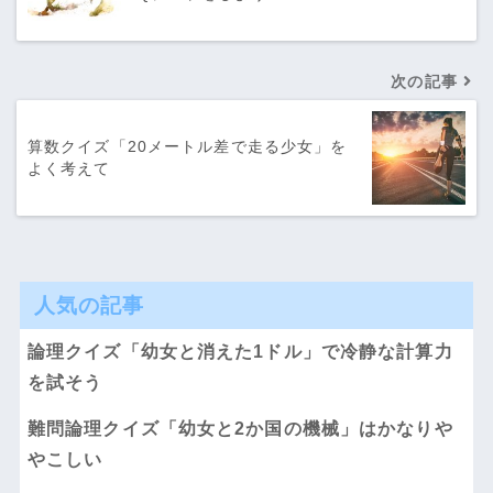
次の記事
算数クイズ「20メートル差で走る少女」を
よく考えて
人気の記事
論理クイズ「幼女と消えた1ドル」で冷静な計算力
を試そう
難問論理クイズ「幼女と2か国の機械」はかなりや
やこしい