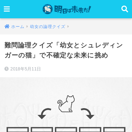
ホーム
幼女の論理クイズ
難問論理クイズ「幼女とシュレディン
ガーの猫」で不確定な未来に挑め
2018年5月11日