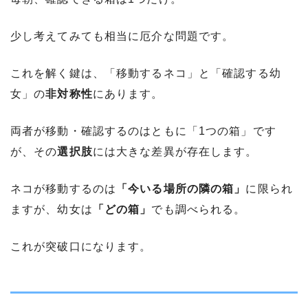
少し考えてみても相当に厄介な問題です。
これを解く鍵は、「移動するネコ」と「確認する幼
女」の
非対称性
にあります。
両者が移動・確認するのはともに「1つの箱」です
が、その
選択肢
には大きな差異が存在します。
ネコが移動するのは
「今いる場所の隣の箱」
に限られ
ますが、幼女は
「どの箱」
でも調べられる。
これが突破口になります。